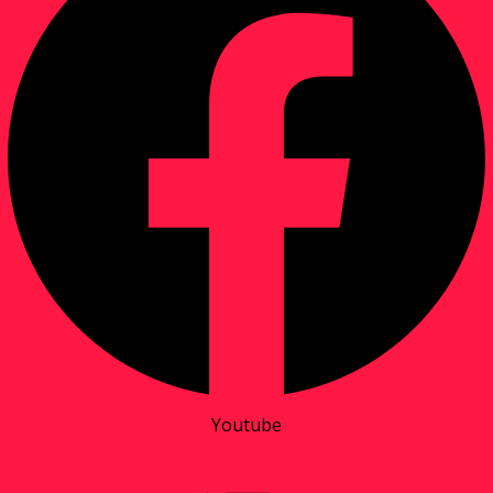
Youtube