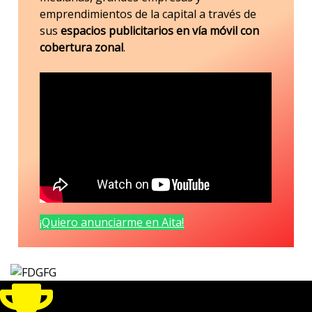
emprendimientos de la capital a través de
sus
espacios publicitarios en vía móvil con
cobertura zonal
.
¡Quiero anunciarme en Aita!