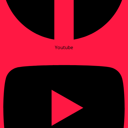
Youtube