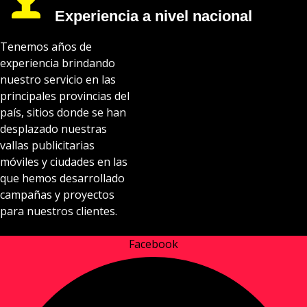
Experiencia a nivel nacional
Tenemos años de
experiencia brindando
nuestro servicio en las
principales provincias del
país, sitios donde se han
desplazado nuestras
vallas publicitarias
móviles y ciudades en las
que hemos desarrollado
campañas y proyectos
para nuestros clientes.
Facebook