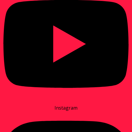
Instagram