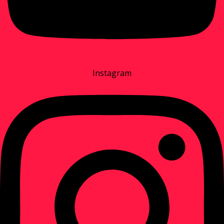
Instagram