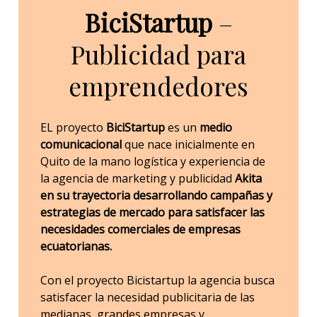
BiciStartup
–
Publicidad para
emprendedores
EL proyecto
BiciStartup
es un
medio
comunicacional
que nace inicialmente en
Quito de la mano logística y experiencia de
la agencia de marketing y publicidad
Akita
en su trayectoria desarrollando campañas y
estrategias de mercado para satisfacer las
necesidades comerciales de empresas
ecuatorianas.
Con el proyecto Bicistartup la agencia busca
satisfacer la necesidad publicitaria de las
medianas, grandes empresas y