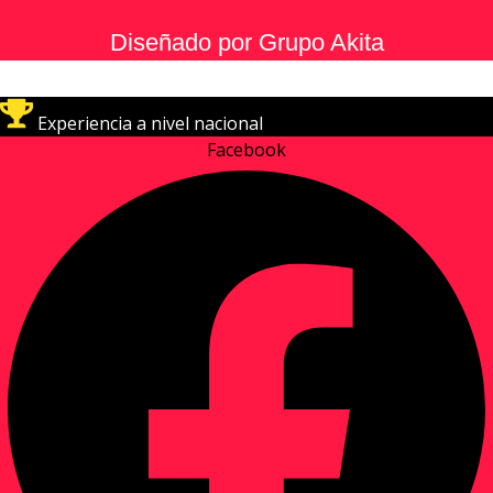
Diseñado por Grupo Akita
Experiencia a nivel nacional
Facebook