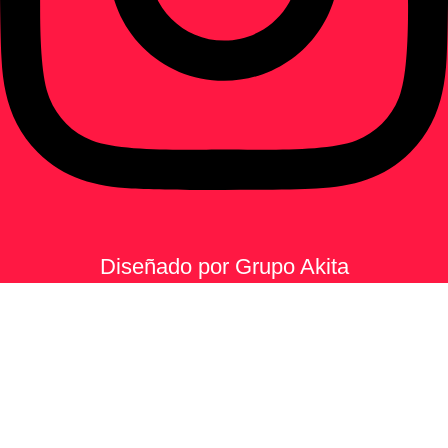
Diseñado por Grupo Akita