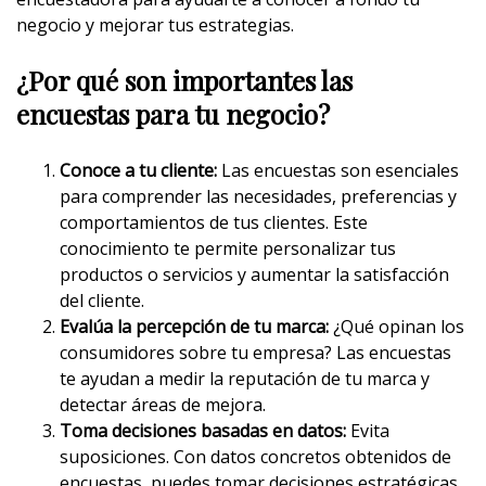
negocio y mejorar tus estrategias.
¿Por qué son importantes las
encuestas para tu negocio?
Conoce a tu cliente:
Las encuestas son esenciales
para comprender las necesidades, preferencias y
comportamientos de tus clientes. Este
conocimiento te permite personalizar tus
productos o servicios y aumentar la satisfacción
del cliente.
Evalúa la percepción de tu marca:
¿Qué opinan los
consumidores sobre tu empresa? Las encuestas
te ayudan a medir la reputación de tu marca y
detectar áreas de mejora.
Toma decisiones basadas en datos:
Evita
suposiciones. Con datos concretos obtenidos de
encuestas, puedes tomar decisiones estratégicas