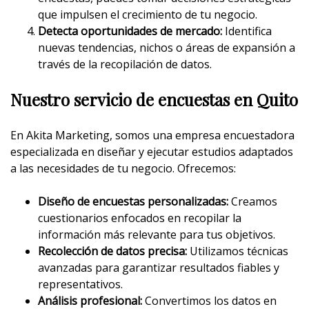
que impulsen el crecimiento de tu negocio.
Detecta oportunidades de mercado:
Identifica
nuevas tendencias, nichos o áreas de expansión a
través de la recopilación de datos.
Nuestro servicio de encuestas en Quito
En Akita Marketing, somos una empresa encuestadora
especializada en diseñar y ejecutar estudios adaptados
a las necesidades de tu negocio. Ofrecemos:
Diseño de encuestas personalizadas:
Creamos
cuestionarios enfocados en recopilar la
información más relevante para tus objetivos.
Recolección de datos precisa:
Utilizamos técnicas
avanzadas para garantizar resultados fiables y
representativos.
Análisis profesional:
Convertimos los datos en