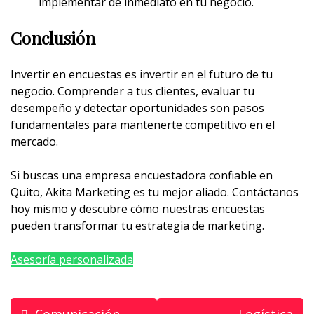
implementar de inmediato en tu negocio.
Conclusión
Invertir en encuestas es invertir en el futuro de tu
negocio. Comprender a tus clientes, evaluar tu
desempeño y detectar oportunidades son pasos
fundamentales para mantenerte competitivo en el
mercado.
Si buscas una empresa encuestadora confiable en
Quito, Akita Marketing es tu mejor aliado. Contáctanos
hoy mismo y descubre cómo nuestras encuestas
pueden transformar tu estrategia de marketing.
Asesoría personalizada