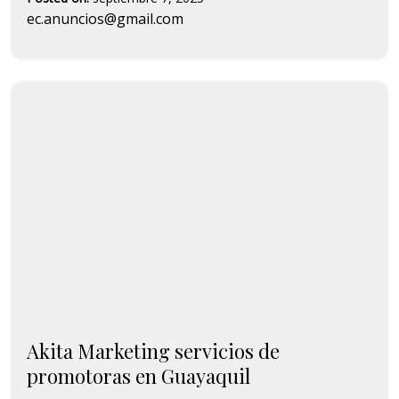
ec.anuncios@gmail.com
Akita Marketing servicios de
promotoras en Guayaquil