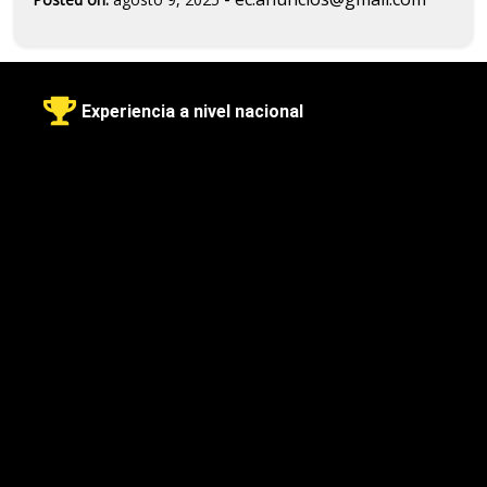
Experiencia a nivel nacional