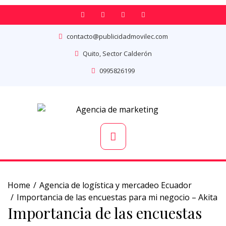
contacto@publicidadmovilec.com
Quito, Sector Calderón
0995826199
Home
Agencia de logística y mercadeo Ecuador
Importancia de las encuestas para mi negocio – Akita
Importancia de las encuestas