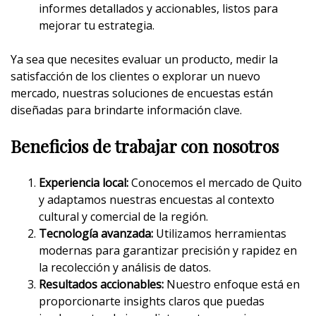
informes detallados y accionables, listos para
mejorar tu estrategia.
Ya sea que necesites evaluar un producto, medir la
satisfacción de los clientes o explorar un nuevo
mercado, nuestras soluciones de encuestas están
diseñadas para brindarte información clave.
Beneficios de trabajar con nosotros
Experiencia local:
Conocemos el mercado de Quito
y adaptamos nuestras encuestas al contexto
cultural y comercial de la región.
Tecnología avanzada:
Utilizamos herramientas
modernas para garantizar precisión y rapidez en
la recolección y análisis de datos.
Resultados accionables:
Nuestro enfoque está en
proporcionarte insights claros que puedas