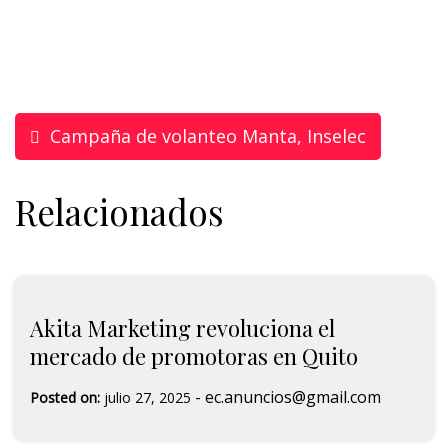
Campaña de volanteo Manta, Inselec
Relacionados
Akita Marketing revoluciona el
mercado de promotoras en Quito
-
ec.anuncios@gmail.com
Posted on:
julio 27, 2025