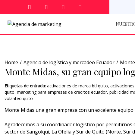
NUESTRO
Home
Agencia de logística y mercadeo Ecuador
Monte 
Monte Midas, su gran equipo log
Etiquetas de entrada:
activaciones de marca btl quito
,
activaciones
quito
,
marketing para empresas de creditos ecuador
,
publicidad mo
volanteo quito
Monte Midas una gran empresa con un excelente equipo l
Agradecemos a su coordinador logístico por permitirnos 
sector de Sangolqui, La Ofelia y Sur de Quito (Norte, Sur d