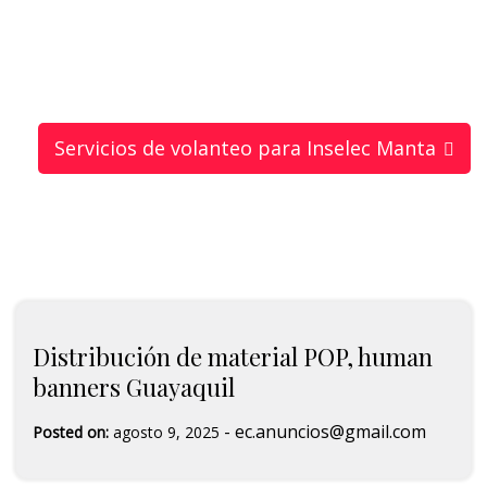
Servicios de volanteo para Inselec Manta
Distribución de material POP, human
banners Guayaquil
-
ec.anuncios@gmail.com
Posted on:
agosto 9, 2025