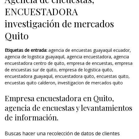
ENCUESTADORA
investigación de mercados
Quito
Etiquetas de entrada:
agencia de encuestas guayaquil ecuador
,
agencia de logistica guayaquil
,
agencia encuestadora
,
agencia
encuestadora centro de quito
,
empresa de encuestas
,
empresa
de encuestas sur de quito
,
empresa de logistica quito
,
encuestadora guayaquil
,
encuestadora quito
,
encuestas quito
,
encuestas quito calderon
,
investigacion de mercados quito
Empresa encuestadora en Quito,
agencia de encuestas y levantamientos
de información.
Buscas hacer una recolección de datos de clientes