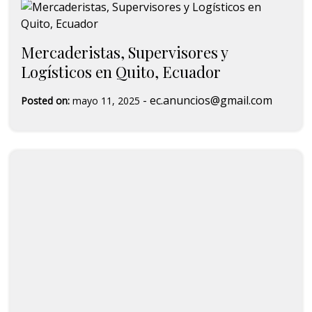
Mercaderistas, Supervisores y
Logísticos en Quito, Ecuador
-
ec.anuncios@gmail.com
Posted on:
mayo 11, 2025