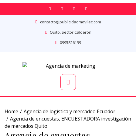
contacto@publicidadmovilec.com
Quito, Sector Calderón
0995826199
Home
Agencia de logística y mercadeo Ecuador
Agencia de encuestas, ENCUESTADORA investigación
de mercados Quito
Agencia de encuestas,