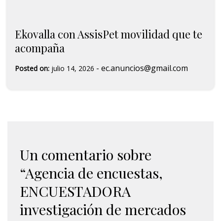
Ekovalla con AssisPet movilidad que te
acompaña
-
ec.anuncios@gmail.com
Posted on:
julio 14, 2026
Un comentario sobre
“
Agencia de encuestas,
ENCUESTADORA
investigación de mercados