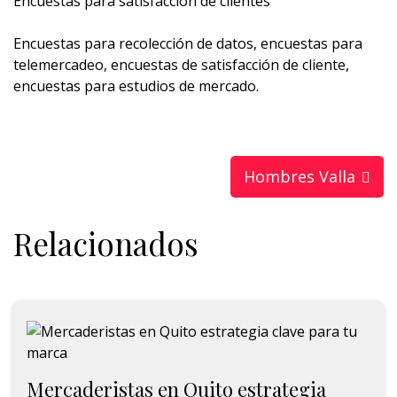
Encuestas para satisfacción de clientes
Encuestas para recolección de datos, encuestas para
telemercadeo, encuestas de satisfacción de cliente,
encuestas para estudios de mercado.
Hombres Valla
Relacionados
Mercaderistas en Quito estrategia