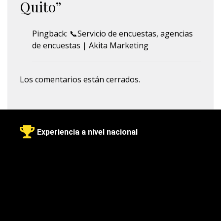
Quito
”
Pingback:
📞Servicio de encuestas, agencias
de encuestas | Akita Marketing
Los comentarios están cerrados.
Experiencia a nivel nacional