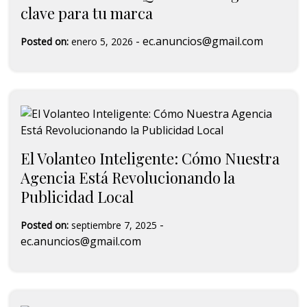
clave para tu marca
-
ec.anuncios@gmail.com
Posted on:
enero 5, 2026
El Volanteo Inteligente: Cómo Nuestra
Agencia Está Revolucionando la
Publicidad Local
-
Posted on:
septiembre 7, 2025
ec.anuncios@gmail.com