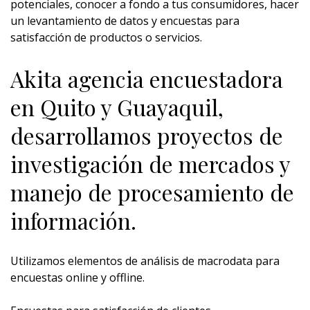
potenciales, conocer a fondo a tus consumidores, hacer
un levantamiento de datos y encuestas para
satisfacción de productos o servicios.
Akita agencia encuestadora
en Quito y Guayaquil,
desarrollamos proyectos de
investigación de mercados y
manejo de procesamiento de
información.
Utilizamos elementos de análisis de macrodata para
encuestas online y offline.