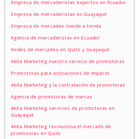
Empresa de mercaderistas expertos en Ecuador
Empresa de mercaderistas en Guayaquil
Empresa de mercadeo tienda a tienda
Agencia de mercaderistas en Ecuador
Redes de mercadeo en Quito y Guayaquil
Akita Marketing nuestro servicio de promotoras
Promotoras para activaciones de impacto
Akita Marketing y la contratación de promotoras
Agencia de promotoras de marcas
Akita Marketing servicios de promotoras en
Guayaquil
Akita Marketing revoluciona el mercado de
promotoras en Quito