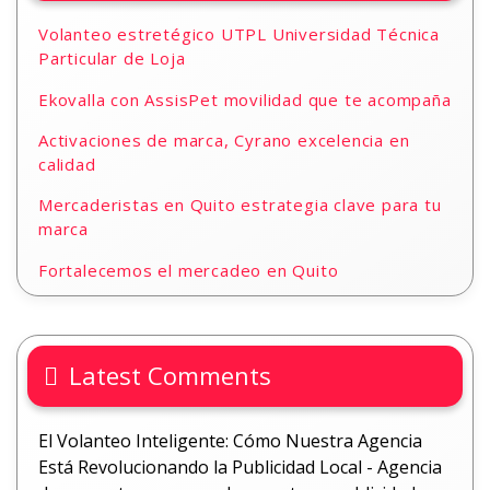
Volanteo estretégico UTPL Universidad Técnica
Particular de Loja
Ekovalla con AssisPet movilidad que te acompaña
Activaciones de marca, Cyrano excelencia en
calidad
Mercaderistas en Quito estrategia clave para tu
marca
Fortalecemos el mercadeo en Quito
Latest Comments
El Volanteo Inteligente: Cómo Nuestra Agencia
Está Revolucionando la Publicidad Local - Agencia