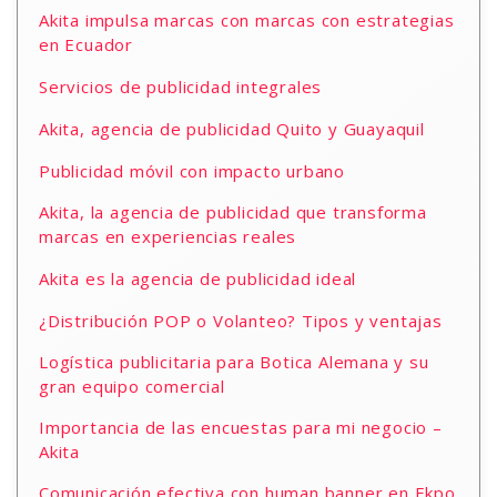
Akita impulsa marcas con marcas con estrategias
en Ecuador
Servicios de publicidad integrales
Akita, agencia de publicidad Quito y Guayaquil
Publicidad móvil con impacto urbano
Akita, la agencia de publicidad que transforma
marcas en experiencias reales
Akita es la agencia de publicidad ideal
¿Distribución POP o Volanteo? Tipos y ventajas
Logística publicitaria para Botica Alemana y su
gran equipo comercial
Importancia de las encuestas para mi negocio –
Akita
Comunicación efectiva con human banner en Ekpo