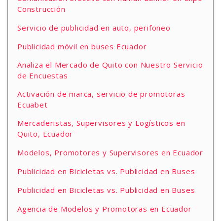
Construcción
Servicio de publicidad en auto, perifoneo
Publicidad móvil en buses Ecuador
Analiza el Mercado de Quito con Nuestro Servicio
de Encuestas
Activación de marca, servicio de promotoras
Ecuabet
Mercaderistas, Supervisores y Logísticos en
Quito, Ecuador
Modelos, Promotores y Supervisores en Ecuador
Publicidad en Bicicletas vs. Publicidad en Buses
Publicidad en Bicicletas vs. Publicidad en Buses
Agencia de Modelos y Promotoras en Ecuador