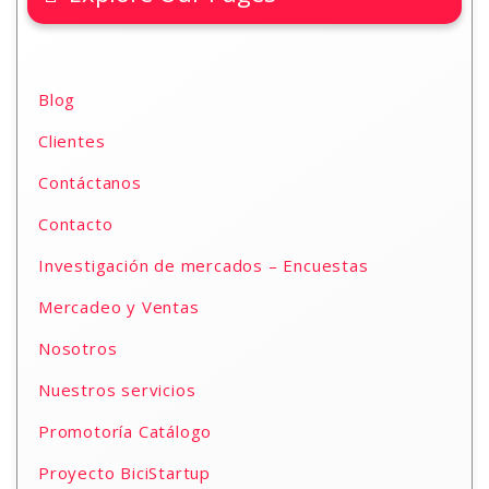
Blog
Clientes
Contáctanos
Contacto
Investigación de mercados – Encuestas
Mercadeo y Ventas
Nosotros
Nuestros servicios
Promotoría Catálogo
Proyecto BiciStartup