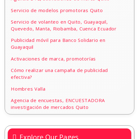
Servicio de modelos promotoras Quito
Servicio de volanteo en Quito, Guayaquil,
Quevedo, Manta, Riobamba, Cuenca Ecuador
Publicidad móvil para Banco Solidario en
Guayaquil
Activaciones de marca, promotorías
Cómo realizar una campaña de publicidad
efectiva?
Hombres Valla
Agencia de encuestas, ENCUESTADORA
investigación de mercados Quito
Explore Our Pages