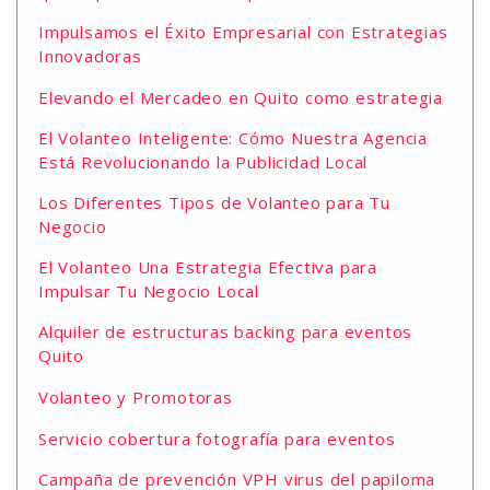
Impulsamos el Éxito Empresarial con Estrategias
Innovadoras
Elevando el Mercadeo en Quito como estrategia
El Volanteo Inteligente: Cómo Nuestra Agencia
Está Revolucionando la Publicidad Local
Los Diferentes Tipos de Volanteo para Tu
Negocio
El Volanteo Una Estrategia Efectiva para
Impulsar Tu Negocio Local
Alquiler de estructuras backing para eventos
Quito
Volanteo y Promotoras
Servicio cobertura fotografía para eventos
Campaña de prevención VPH virus del papiloma