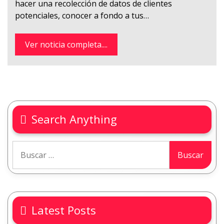
hacer una recolección de datos de clientes
potenciales, conocer a fondo a tus…
Ver noticia completa....
Search Anything
Latest Posts