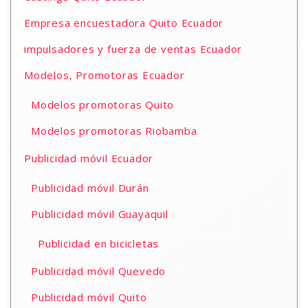
Empresa encuestadora Quito Ecuador
impulsadores y fuerza de ventas Ecuador
Modelos, Promotoras Ecuador
Modelos promotoras Quito
Modelos promotoras Riobamba
Publicidad móvil Ecuador
Publicidad móvil Durán
Publicidad móvil Guayaquil
Publicidad en bicicletas
Publicidad móvil Quevedo
Publicidad móvil Quito