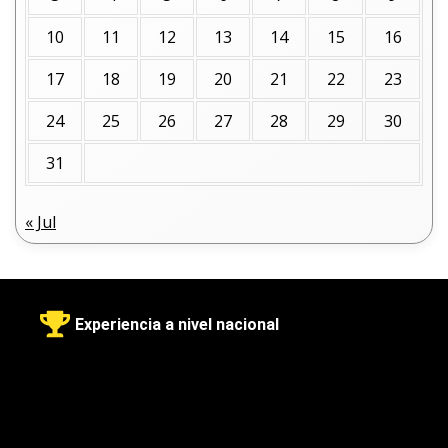
10
11
12
13
14
15
16
17
18
19
20
21
22
23
24
25
26
27
28
29
30
31
« Jul
Experiencia a nivel nacional