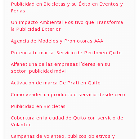
Publicidad en Bicicletas y su Éxito en Eventos y
Ferias
Un Impacto Ambiental Positivo que Transforma
la Publicidad Exterior
Agencia de Modelos y Promotoras AAA
Potencia tu marca, Servicio de Perifoneo Quito
Alfanet una de las empresas líderes en su
sector, publicidad móvil
Activación de marca De Prati en Quito
Como vender un producto o servicio desde cero
Publicidad en Bicicletas
Cobertura en la ciudad de Quito con servicio de
Volanteo
Campañas de volanteo, públicos objetivos y