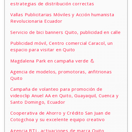
estrategias de distribución correctas
Vallas Publicitarias Móviles y Acción humanista
Revolucionaria Ecuador
Servicio de bici banners Quito, publicidad en calle
Publicidad móvil, Centro comercial Caracol, un
espacio para visitar en Quito
Magdalena Park en campaña verde 💪
Agencia de modelos, promotoras, anfitrionas
Quito
Campaña de volanteo para promoción de
videoclip Anuel AA en Quito, Guayaquil, Cuenca y
Santo Domingo, Ecuador
Cooperativa de Ahorro y Crédito San Juan de
Cotogchoa y su excelente equipo creativo
Agencia BTL, activaciones de marca Quito