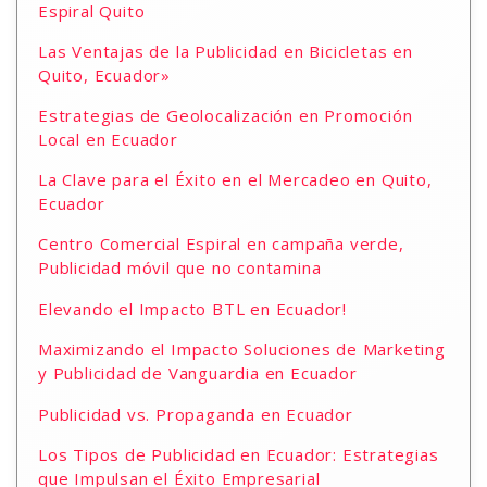
Espiral Quito
Las Ventajas de la Publicidad en Bicicletas en
Quito, Ecuador»
Estrategias de Geolocalización en Promoción
Local en Ecuador
La Clave para el Éxito en el Mercadeo en Quito,
Ecuador
Centro Comercial Espiral en campaña verde,
Publicidad móvil que no contamina
Elevando el Impacto BTL en Ecuador!
Maximizando el Impacto Soluciones de Marketing
y Publicidad de Vanguardia en Ecuador
Publicidad vs. Propaganda en Ecuador
Los Tipos de Publicidad en Ecuador: Estrategias
que Impulsan el Éxito Empresarial