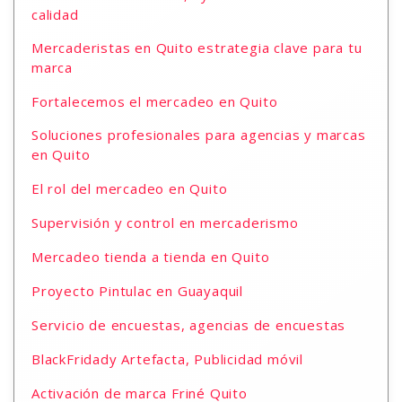
calidad
Mercaderistas en Quito estrategia clave para tu
marca
Fortalecemos el mercadeo en Quito
Soluciones profesionales para agencias y marcas
en Quito
El rol del mercadeo en Quito
Supervisión y control en mercaderismo
Mercadeo tienda a tienda en Quito
Proyecto Pintulac en Guayaquil
Servicio de encuestas, agencias de encuestas
BlackFridady Artefacta, Publicidad móvil
Activación de marca Friné Quito