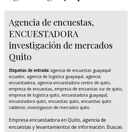
Agencia de encuestas,
ENCUESTADORA
investigación de mercados
Quito
Etiquetas de entrada:
agencia de encuestas guayaquil
ecuador
,
agencia de logistica guayaquil
,
agencia
encuestadora
,
agencia encuestadora centro de quito
,
empresa de encuestas
,
empresa de encuestas sur de quito
,
empresa de logistica quito
,
encuestadora guayaquil
,
encuestadora quito
,
encuestas quito
,
encuestas quito
calderon
,
investigacion de mercados quito
Empresa encuestadora en Quito, agencia de
encuestas y levantamientos de información. Buscas