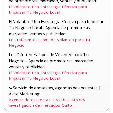
de promotoras, mercadeo, ventas y publicidad:
El Volanteo Una Estrategia Efectiva para
Impulsar Tu Negocio Local
El Volanteo: Una Estrategia Efectiva para Impulsar
Tu Negocio Local - Agencia de promotoras,
mercadeo, ventas y publicidad:
Los Diferentes Tipos de Volanteo para Tu
Negocio
Los Diferentes Tipos de Volanteo para Tu
Negocio - Agencia de promotoras, mercadeo,
ventas y publicidad:
El Volanteo Una Estrategia Efectiva para
Impulsar Tu Negocio Local
📞Servicio de encuestas, agencias de encuestas |
Akita Marketing:
Agencia de encuestas, ENCUESTADORA
investigación de mercados Quito