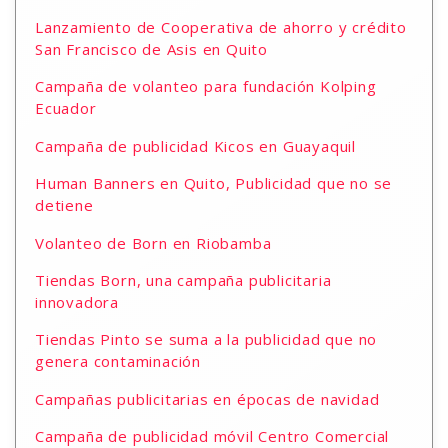
Lanzamiento de Cooperativa de ahorro y crédito
San Francisco de Asis en Quito
Campaña de volanteo para fundación Kolping
Ecuador
Campaña de publicidad Kicos en Guayaquil
Human Banners en Quito, Publicidad que no se
detiene
Volanteo de Born en Riobamba
Tiendas Born, una campaña publicitaria
innovadora
Tiendas Pinto se suma a la publicidad que no
genera contaminación
Campañas publicitarias en épocas de navidad
Campaña de publicidad móvil Centro Comercial