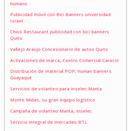
humano
Publicidad móvil con Bici Banners universidad
Israel
Chios Restaurant publicidad con bici banners
Quito
Vallejo Araujo Concesionario de autos Quito
Activaciones de marca, Centro Comercial Caracol
Distribución de material POP, human banners
Guayaquil
Servicios de volanteo para Inselec Manta
Monte Midas, su gran equipo logístico
Campaña de volanteo Manta, Inselec
Servicio integral de mercadeo BTL