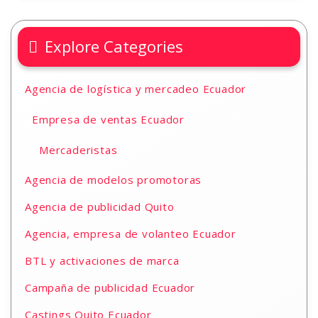
Explore Categories
Agencia de logística y mercadeo Ecuador
Empresa de ventas Ecuador
Mercaderistas
Agencia de modelos promotoras
Agencia de publicidad Quito
Agencia, empresa de volanteo Ecuador
BTL y activaciones de marca
Campaña de publicidad Ecuador
Castings Quito Ecuador