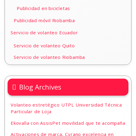
Publicidad en bicicletas
Publicidad móvil Riobamba
Servicio de volanteo Ecuador
Servicio de volanteo Quito
Servicio de volanteo Riobamba
Blog Archives
Volanteo estretégico UTPL Universidad Técnica
Particular de Loja
Ekovalla con AssisPet movilidad que te acompaña
Activaciones de marca, Cyrano excelencia en