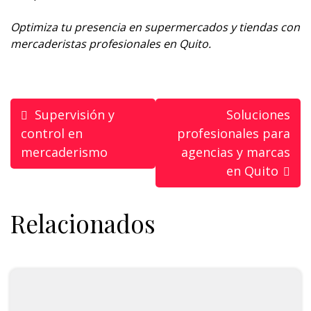
Optimiza tu presencia en supermercados y tiendas con
mercaderistas profesionales en Quito.
Supervisión y
Soluciones
control en
profesionales para
mercaderismo
agencias y marcas
en Quito
Relacionados