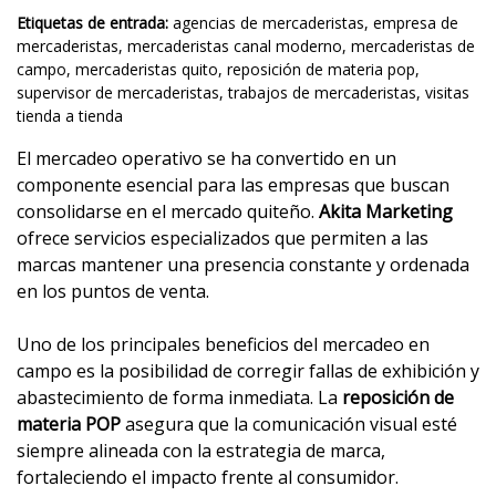
Etiquetas de entrada:
agencias de mercaderistas
,
empresa de
mercaderistas
,
mercaderistas canal moderno
,
mercaderistas de
campo
,
mercaderistas quito
,
reposición de materia pop
,
supervisor de mercaderistas
,
trabajos de mercaderistas
,
visitas
tienda a tienda
El mercadeo operativo se ha convertido en un
componente esencial para las empresas que buscan
consolidarse en el mercado quiteño.
Akita Marketing
ofrece servicios especializados que permiten a las
marcas mantener una presencia constante y ordenada
en los puntos de venta.
Uno de los principales beneficios del mercadeo en
campo es la posibilidad de corregir fallas de exhibición y
abastecimiento de forma inmediata. La
reposición de
materia POP
asegura que la comunicación visual esté
siempre alineada con la estrategia de marca,
fortaleciendo el impacto frente al consumidor.