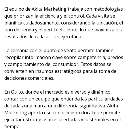
El equipo de Akita Marketing trabaja con metodologías
que priorizan la eficiencia y el control. Cada visita se
planifica cuidadosamente, considerando la ubicación, el
tipo de tienda y el perfil del cliente, lo que maximiza los
resultados de cada acción ejecutada.
La cercanía con el punto de venta permite también
recopilar información clave sobre competencia, precios
y comportamiento del consumidor. Estos datos se
convierten en insumos estratégicos para la toma de
decisiones comerciales.
En Quito, donde el mercado es diverso y dinámico,
contar con un equipo que entienda las particularidades
de cada zona marca una diferencia significativa. Akita
Marketing aporta ese conocimiento local que permite
ejecutar estrategias más acertadas y sostenibles en el
tiempo.