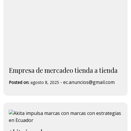
Empresa de mercadeo tienda a tienda
-
ec.anuncios@gmail.com
Posted on:
agosto 8, 2025