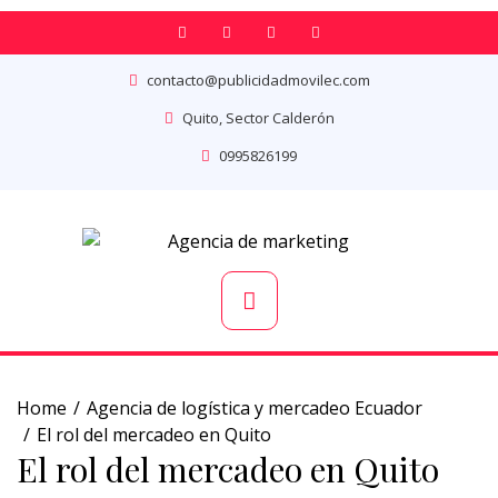
contacto@publicidadmovilec.com
Quito, Sector Calderón
0995826199
Home
Agencia de logística y mercadeo Ecuador
El rol del mercadeo en Quito
El rol del mercadeo en Quito