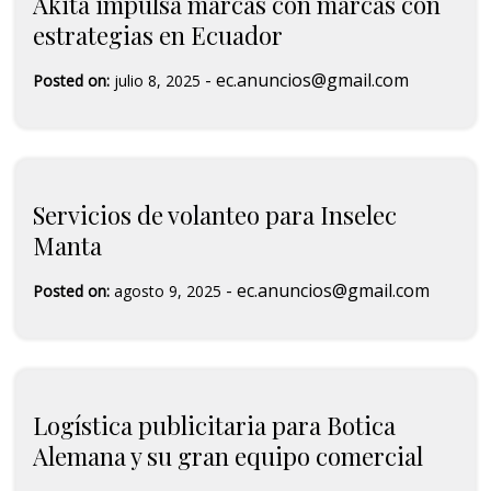
Akita impulsa marcas con marcas con
estrategias en Ecuador
-
ec.anuncios@gmail.com
Posted on:
julio 8, 2025
Servicios de volanteo para Inselec
Manta
-
ec.anuncios@gmail.com
Posted on:
agosto 9, 2025
Logística publicitaria para Botica
Alemana y su gran equipo comercial