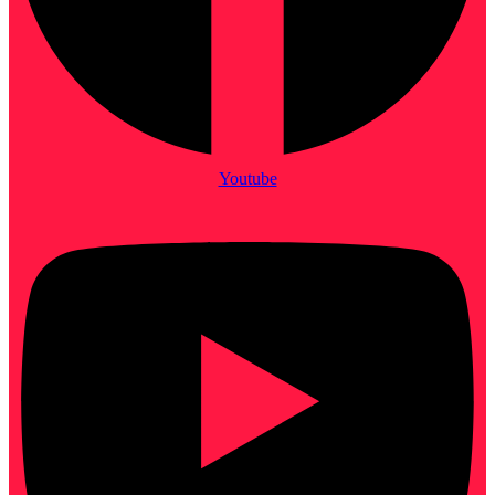
Youtube