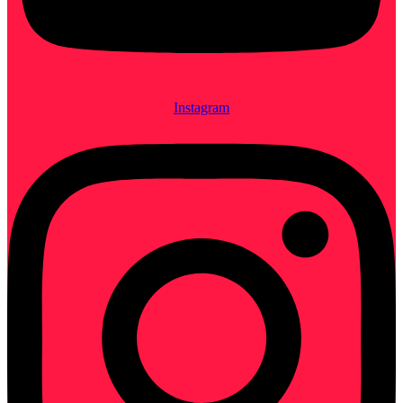
Instagram