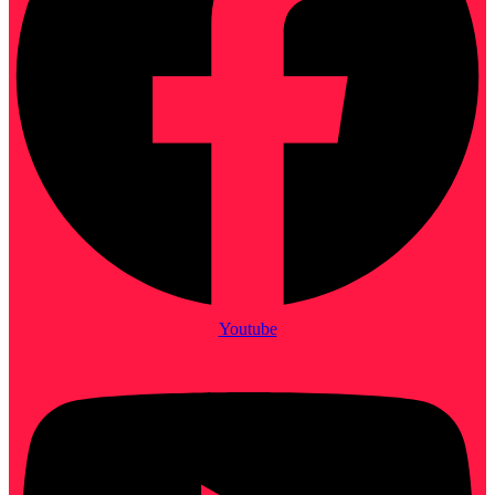
Youtube