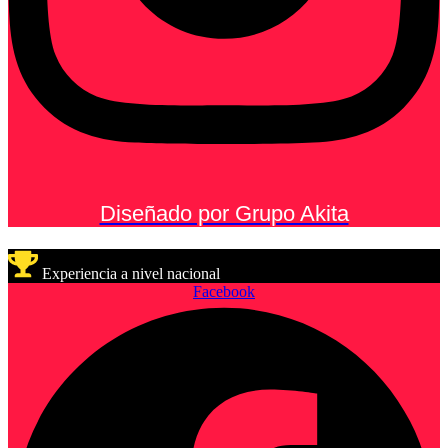
Diseñado por Grupo Akita
Experiencia a nivel nacional
Facebook