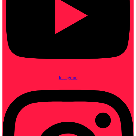
Instagram