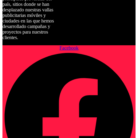
país, sitios donde se han
desplazado nuestras vallas
publicitarias móviles y
ciudades en las que hemos
desarrollado campañas y
proyectos para nuestros
clientes.
Facebook