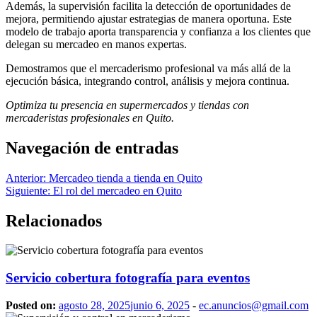
Además, la supervisión facilita la detección de oportunidades de
mejora, permitiendo ajustar estrategias de manera oportuna. Este
modelo de trabajo aporta transparencia y confianza a los clientes que
delegan su mercadeo en manos expertas.
Demostramos que el mercaderismo profesional va más allá de la
ejecución básica, integrando control, análisis y mejora continua.
Optimiza tu presencia en supermercados y tiendas con
mercaderistas profesionales en Quito.
Navegación de entradas
Anterior:
Mercadeo tienda a tienda en Quito
Siguiente:
El rol del mercadeo en Quito
Relacionados
Servicio cobertura fotografía para eventos
Posted on:
agosto 28, 2025
junio 6, 2025
-
ec.anuncios@gmail.com