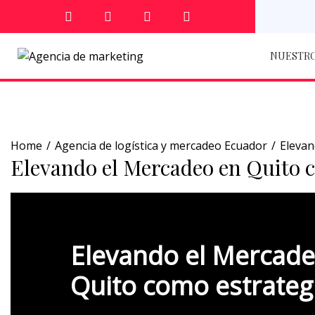
NUESTRO
Home
Agencia de logística y mercadeo Ecuador
Elevan
Elevando el Mercadeo en Quito 
Elevando el Mercade
Quito como estrateg