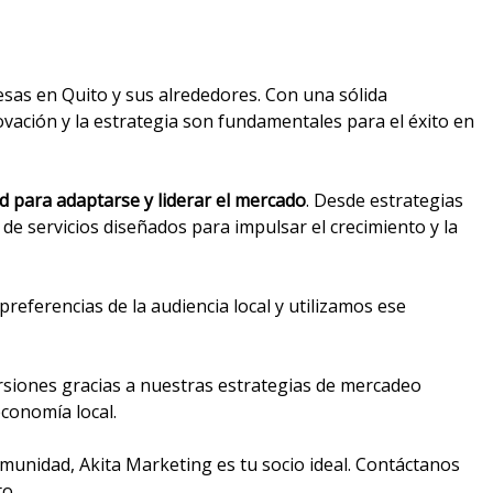
sas en Quito y sus alrededores. Con una sólida
ación y la estrategia son fundamentales para el éxito en
d para adaptarse y liderar el mercado
. Desde estrategias
de servicios diseñados para impulsar el crecimiento y la
eferencias de la audiencia local y utilizamos ese
rsiones gracias a nuestras estrategias de mercadeo
economía local.
unidad, Akita Marketing es tu socio ideal. Contáctanos
o.