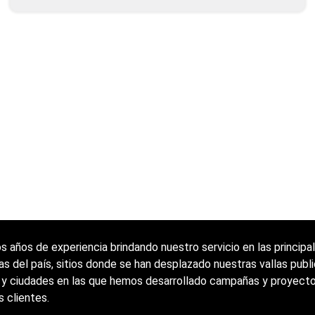
 años de experiencia brindando nuestro servicio en las principa
as del país, sitios donde se han desplazado nuestras vallas publi
 y ciudades en las que hemos desarrollado campañas y proyecto
s clientes.