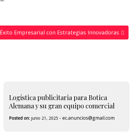
Éxito Empresarial con Estrategias Innovadoras
Logística publicitaria para Botica
Alemana y su gran equipo comercial
-
ec.anuncios@gmail.com
Posted on:
junio 21, 2025