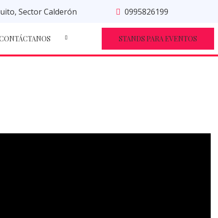
uito, Sector Calderón
0995826199
CONTÁCTANOS
STANDS PARA EVENTOS