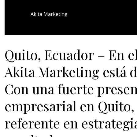
Akita Marketing
Quito, Ecuador – En el
Akita Marketing está 
Con una fuerte presenc
empresarial en Quito,
referente en estrategi