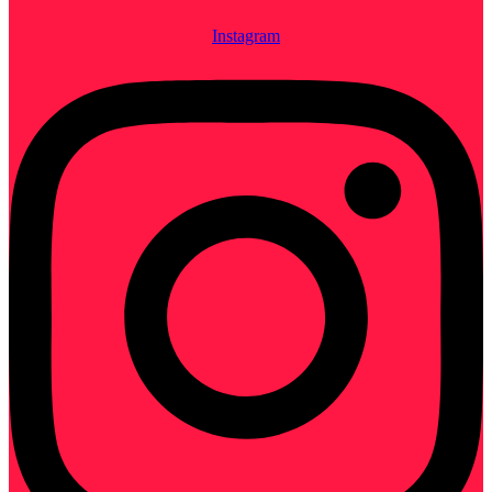
Instagram