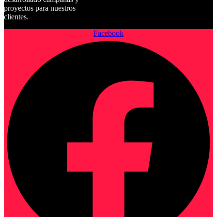
proyectos para nuestros
clientes.
Facebook