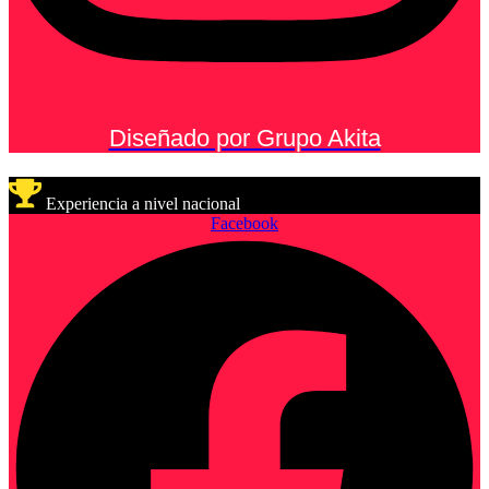
Diseñado por Grupo Akita
Experiencia a nivel nacional
Facebook