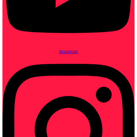
Instagram