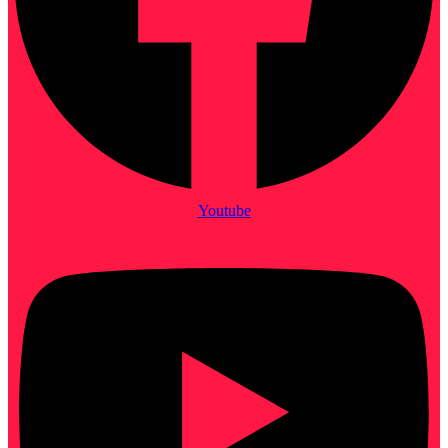
Youtube