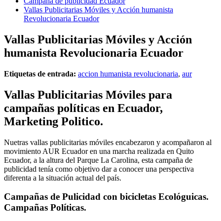
Campaña de publicidad Ecuador
Vallas Publicitarias Móviles y Acción humanista
Revolucionaria Ecuador
Vallas Publicitarias Móviles y Acción
humanista Revolucionaria Ecuador
Etiquetas de entrada:
accion humanista revolucionaria
,
aur
Vallas Publicitarias Móviles para
campañas políticas en Ecuador,
Marketing Politico.
Nuetras vallas publicitarias móviles encabezaron y acompañaron al
movimiento AUR Ecuador en una marcha realizada en Quito
Ecuador, a la altura del Parque La Carolina, esta campaña de
publicidad tenía como objetivo dar a conocer una perspectiva
diferenta a la situación actual del país.
Campañas de Pulicidad con bicicletas Ecológuicas.
Campañas Políticas.