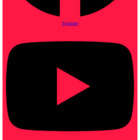
Youtube