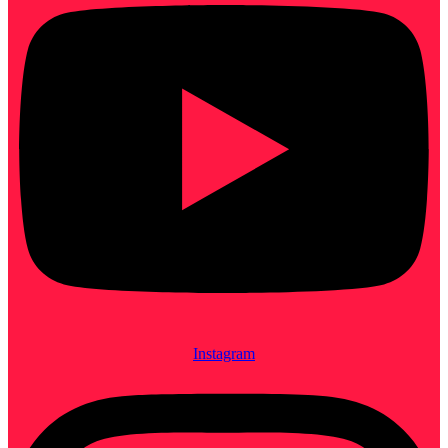
Instagram