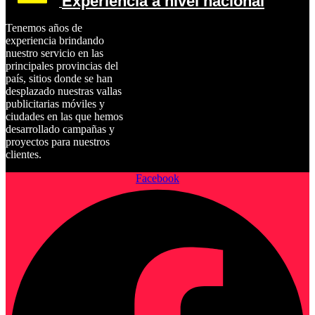
Experiencia a nivel nacional
Tenemos años de
experiencia brindando
nuestro servicio en las
principales provincias del
país, sitios donde se han
desplazado nuestras vallas
publicitarias móviles y
ciudades en las que hemos
desarrollado campañas y
proyectos para nuestros
clientes.
Facebook