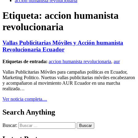
accion humanista revolucionaria
Etiqueta:
accion humanista
revolucionaria
Vallas Publicitarias Móviles y Acción humanista
Revolucionaria Ecuador
Etiquetas de entrada:
accion humanista revolucionaria
,
aur
Vallas Publicitarias Móviles para campañas políticas en Ecuador,
Marketing Politico. Nuetras vallas publicitarias móviles encabezaron
y acompañaron al movimiento AUR Ecuador en una marcha
realizada…
Ver noticia completa....
Search Anything
Buscar: