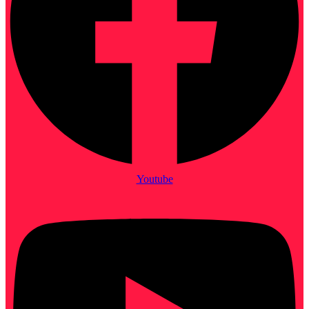
Youtube