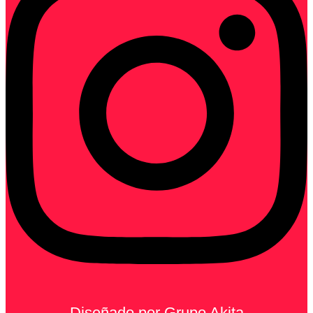
Diseñado por Grupo Akita