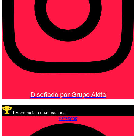
Diseñado por Grupo Akita
Experiencia a nivel nacional
Facebook