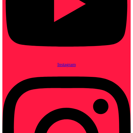
Instagram