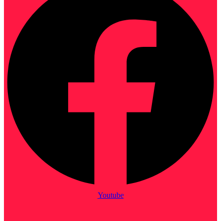
Youtube