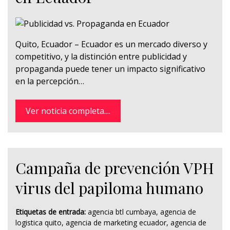
Quito, Ecuador – Ecuador es un mercado diverso y
competitivo, y la distinción entre publicidad y
propaganda puede tener un impacto significativo
en la percepción…
Ver noticia completa....
Campaña de prevención VPH
virus del papiloma humano
Etiquetas de entrada:
agencia btl cumbaya
,
agencia de
logistica quito
,
agencia de marketing ecuador
,
agencia de