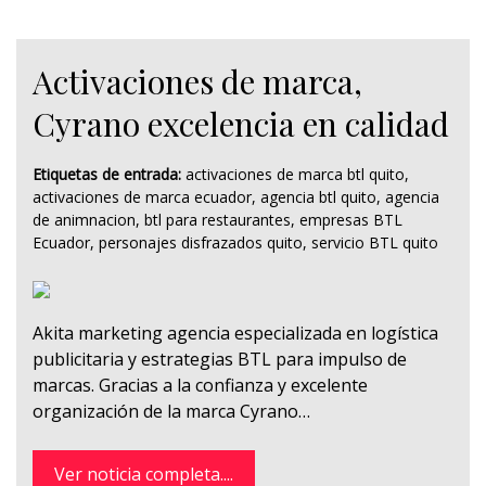
Activaciones de marca,
Cyrano excelencia en calidad
Etiquetas de entrada:
activaciones de marca btl quito
,
activaciones de marca ecuador
,
agencia btl quito
,
agencia
de animnacion
,
btl para restaurantes
,
empresas BTL
Ecuador
,
personajes disfrazados quito
,
servicio BTL quito
Akita marketing agencia especializada en logística
publicitaria y estrategias BTL para impulso de
marcas. Gracias a la confianza y excelente
organización de la marca Cyrano…
Ver noticia completa....