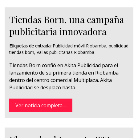
Tiendas Born, una campaña
publicitaria innovadora
Etiquetas de entrada:
Publicidad móvil Riobamba
,
publicidad
tiendas born
,
Vallas publicitarias Riobamba
Tiendas Born confió en Akita Publicidad para el
lanzamiento de su primera tienda en Riobamba
dentro del centro comercial Multiplaza. Akita
Publicidad se desplazó hasta…
Ver noticia completa....