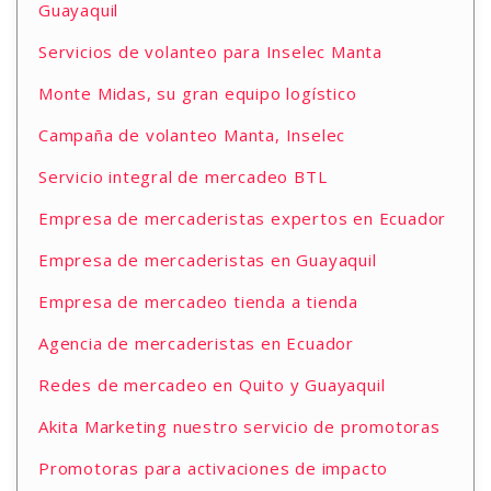
Guayaquil
Servicios de volanteo para Inselec Manta
Monte Midas, su gran equipo logístico
Campaña de volanteo Manta, Inselec
Servicio integral de mercadeo BTL
Empresa de mercaderistas expertos en Ecuador
Empresa de mercaderistas en Guayaquil
Empresa de mercadeo tienda a tienda
Agencia de mercaderistas en Ecuador
Redes de mercadeo en Quito y Guayaquil
Akita Marketing nuestro servicio de promotoras
Promotoras para activaciones de impacto