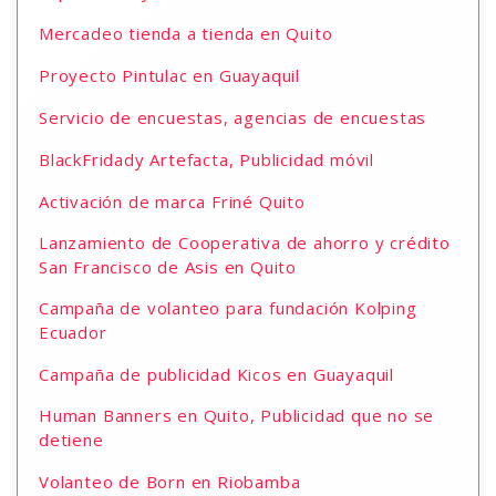
Mercadeo tienda a tienda en Quito
Proyecto Pintulac en Guayaquil
Servicio de encuestas, agencias de encuestas
BlackFridady Artefacta, Publicidad móvil
Activación de marca Friné Quito
Lanzamiento de Cooperativa de ahorro y crédito
San Francisco de Asis en Quito
Campaña de volanteo para fundación Kolping
Ecuador
Campaña de publicidad Kicos en Guayaquil
Human Banners en Quito, Publicidad que no se
detiene
Volanteo de Born en Riobamba