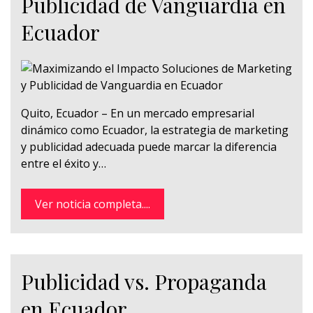
Publicidad de Vanguardia en
Ecuador
Quito, Ecuador – En un mercado empresarial
dinámico como Ecuador, la estrategia de marketing
y publicidad adecuada puede marcar la diferencia
entre el éxito y…
Ver noticia completa....
Publicidad vs. Propaganda
en Ecuador