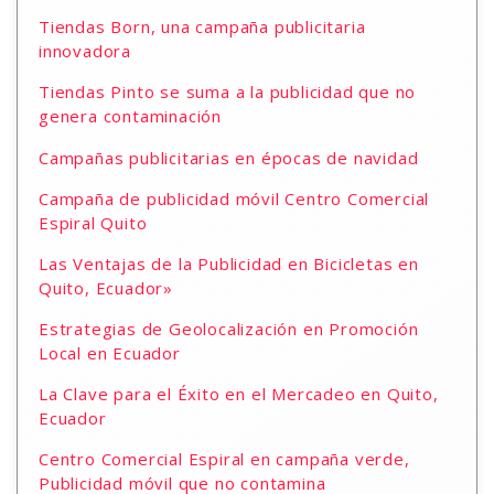
Tiendas Born, una campaña publicitaria
innovadora
Tiendas Pinto se suma a la publicidad que no
genera contaminación
Campañas publicitarias en épocas de navidad
Campaña de publicidad móvil Centro Comercial
Espiral Quito
Las Ventajas de la Publicidad en Bicicletas en
Quito, Ecuador»
Estrategias de Geolocalización en Promoción
Local en Ecuador
La Clave para el Éxito en el Mercadeo en Quito,
Ecuador
Centro Comercial Espiral en campaña verde,
Publicidad móvil que no contamina