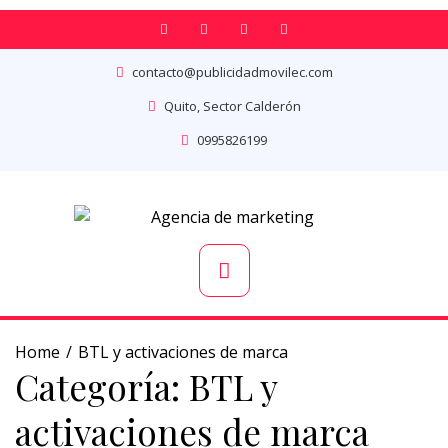
contacto@publicidadmovilec.com
Quito, Sector Calderón
0995826199
Home
BTL y activaciones de marca
Categoría:
BTL y
activaciones de marca