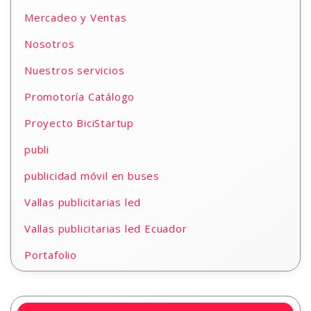
Mercadeo y Ventas
Nosotros
Nuestros servicios
Promotoría Catálogo
Proyecto BiciStartup
publi
publicidad móvil en buses
Vallas publicitarias led
Vallas publicitarias led Ecuador
Portafolio