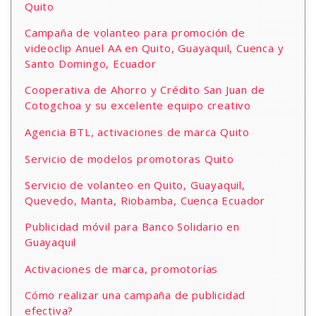
Quito
Campaña de volanteo para promoción de
videoclip Anuel AA en Quito, Guayaquil, Cuenca y
Santo Domingo, Ecuador
Cooperativa de Ahorro y Crédito San Juan de
Cotogchoa y su excelente equipo creativo
Agencia BTL, activaciones de marca Quito
Servicio de modelos promotoras Quito
Servicio de volanteo en Quito, Guayaquil,
Quevedo, Manta, Riobamba, Cuenca Ecuador
Publicidad móvil para Banco Solidario en
Guayaquil
Activaciones de marca, promotorías
Cómo realizar una campaña de publicidad
efectiva?