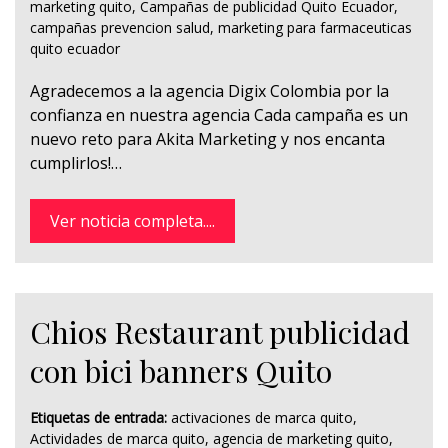
marketing quito
,
Campañas de publicidad Quito Ecuador
,
campañas prevencion salud
,
marketing para farmaceuticas
quito ecuador
Agradecemos a la agencia Digix Colombia por la
confianza en nuestra agencia Cada campaña es un
nuevo reto para Akita Marketing y nos encanta
cumplirlos!…
Ver noticia completa....
Chios Restaurant publicidad
con bici banners Quito
Etiquetas de entrada:
activaciones de marca quito
,
Actividades de marca quito
,
agencia de marketing quito
,