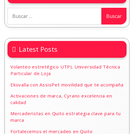
Latest Posts
Volanteo estretégico UTPL Universidad Técnica
Particular de Loja
Ekovalla con AssisPet movilidad que te acompaña
Activaciones de marca, Cyrano excelencia en
calidad
Mercaderistas en Quito estrategia clave para tu
marca
Fortalecemos el mercadeo en Quito