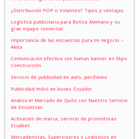
¿Distribución POP o Volanteo? Tipos y ventajas
Logística publicitaria para Botica Alemana y su
gran equipo comercial
Importancia de las encuestas para mi negocio –
Akita
Comunicación efectiva con human banner en Ekpo
Construcción
Servicio de publicidad en auto, perifoneo
Publicidad móvil en buses Ecuador
Analiza el Mercado de Quito con Nuestro Servicio
de Encuestas
Activación de marca, servicio de promotoras
Ecuabet
Mercaderistas, Supervisores y Logísticos en