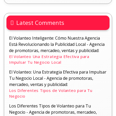
Latest Comments
El Volanteo Inteligente: Cómo Nuestra Agencia
Está Revolucionando la Publicidad Local - Agencia
de promotoras, mercadeo, ventas y publicidad:
El Volanteo Una Estrategia Efectiva para
Impulsar Tu Negocio Local
El Volanteo: Una Estrategia Efectiva para Impulsar
Tu Negocio Local - Agencia de promotoras,
mercadeo, ventas y publicidad:
Los Diferentes Tipos de Volanteo para Tu
Negocio
Los Diferentes Tipos de Volanteo para Tu
Negocio - Agencia de promotoras, mercadeo,