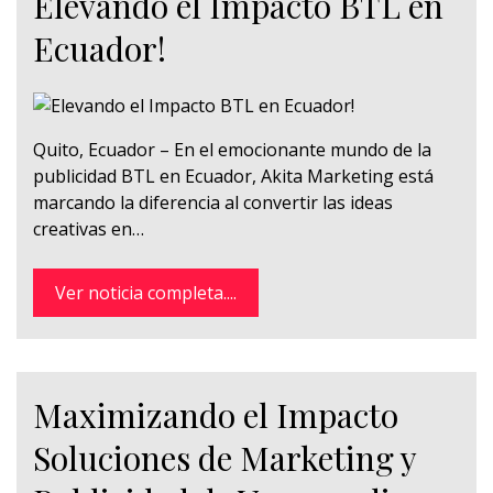
Elevando el Impacto BTL en
Ecuador!
Quito, Ecuador – En el emocionante mundo de la
publicidad BTL en Ecuador, Akita Marketing está
marcando la diferencia al convertir las ideas
creativas en…
Ver noticia completa....
Maximizando el Impacto
Soluciones de Marketing y