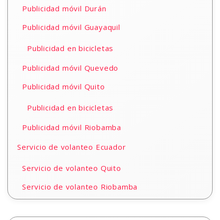
Publicidad móvil Durán
Publicidad móvil Guayaquil
Publicidad en bicicletas
Publicidad móvil Quevedo
Publicidad móvil Quito
Publicidad en bicicletas
Publicidad móvil Riobamba
Servicio de volanteo Ecuador
Servicio de volanteo Quito
Servicio de volanteo Riobamba