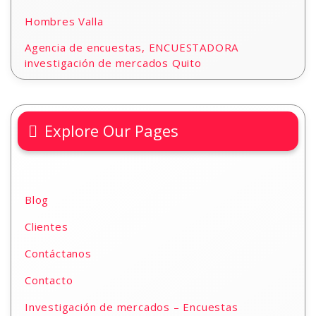
Hombres Valla
Agencia de encuestas, ENCUESTADORA
investigación de mercados Quito
Explore Our Pages
Blog
Clientes
Contáctanos
Contacto
Investigación de mercados – Encuestas