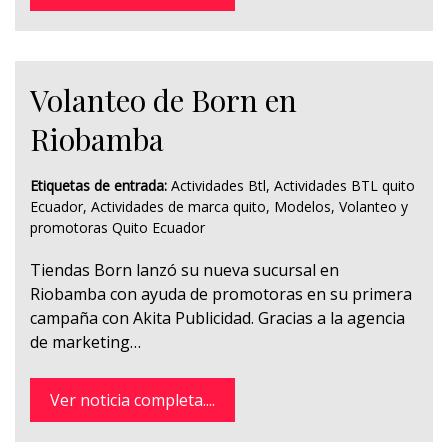
Volanteo de Born en
Riobamba
Etiquetas de entrada:
Actividades Btl
,
Actividades BTL quito
Ecuador
,
Actividades de marca quito
,
Modelos
,
Volanteo y
promotoras Quito Ecuador
Tiendas Born lanzó su nueva sucursal en
Riobamba con ayuda de promotoras en su primera
campaña con Akita Publicidad. Gracias a la agencia
de marketing…
Ver noticia completa....