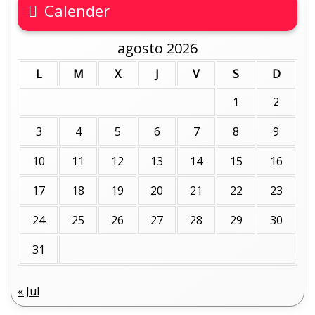
Calender
agosto 2026
L
M
X
J
V
S
D
1
2
3
4
5
6
7
8
9
10
11
12
13
14
15
16
17
18
19
20
21
22
23
24
25
26
27
28
29
30
31
« Jul