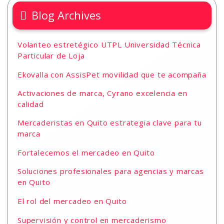
Blog Archives
Volanteo estretégico UTPL Universidad Técnica
Particular de Loja
Ekovalla con AssisPet movilidad que te acompaña
Activaciones de marca, Cyrano excelencia en
calidad
Mercaderistas en Quito estrategia clave para tu
marca
Fortalecemos el mercadeo en Quito
Soluciones profesionales para agencias y marcas
en Quito
El rol del mercadeo en Quito
Supervisión y control en mercaderismo