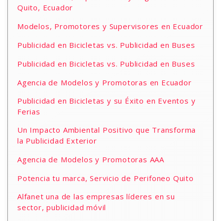
Quito, Ecuador
Modelos, Promotores y Supervisores en Ecuador
Publicidad en Bicicletas vs. Publicidad en Buses
Publicidad en Bicicletas vs. Publicidad en Buses
Agencia de Modelos y Promotoras en Ecuador
Publicidad en Bicicletas y su Éxito en Eventos y
Ferias
Un Impacto Ambiental Positivo que Transforma
la Publicidad Exterior
Agencia de Modelos y Promotoras AAA
Potencia tu marca, Servicio de Perifoneo Quito
Alfanet una de las empresas líderes en su
sector, publicidad móvil