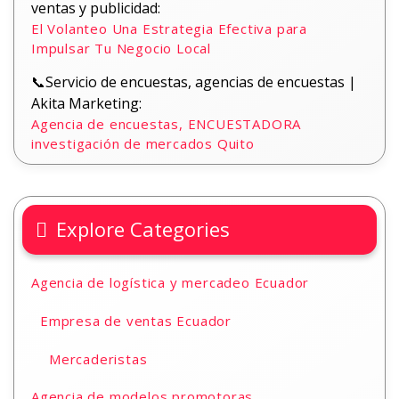
ventas y publicidad:
El Volanteo Una Estrategia Efectiva para
Impulsar Tu Negocio Local
📞Servicio de encuestas, agencias de encuestas |
Akita Marketing:
Agencia de encuestas, ENCUESTADORA
investigación de mercados Quito
Explore Categories
Agencia de logística y mercadeo Ecuador
Empresa de ventas Ecuador
Mercaderistas
Agencia de modelos promotoras