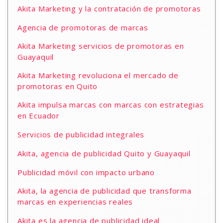
Akita Marketing y la contratación de promotoras
Agencia de promotoras de marcas
Akita Marketing servicios de promotoras en
Guayaquil
Akita Marketing revoluciona el mercado de
promotoras en Quito
Akita impulsa marcas con marcas con estrategias
en Ecuador
Servicios de publicidad integrales
Akita, agencia de publicidad Quito y Guayaquil
Publicidad móvil con impacto urbano
Akita, la agencia de publicidad que transforma
marcas en experiencias reales
Akita es la agencia de publicidad ideal