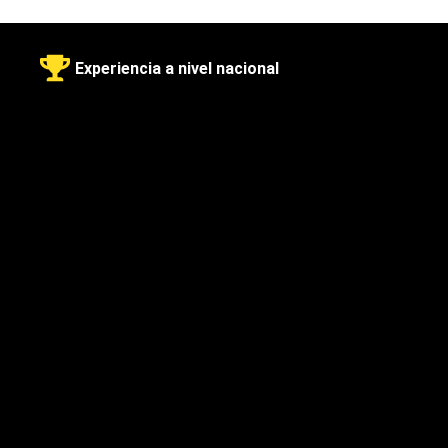
Experiencia a nivel nacional