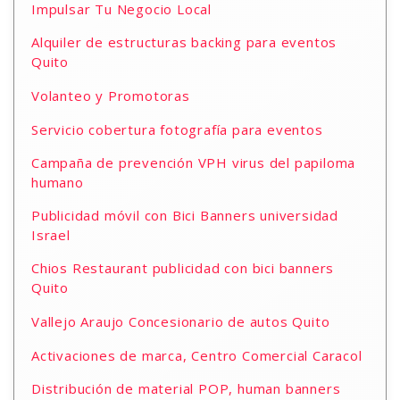
Impulsar Tu Negocio Local
Alquiler de estructuras backing para eventos
Quito
Volanteo y Promotoras
Servicio cobertura fotografía para eventos
Campaña de prevención VPH virus del papiloma
humano
Publicidad móvil con Bici Banners universidad
Israel
Chios Restaurant publicidad con bici banners
Quito
Vallejo Araujo Concesionario de autos Quito
Activaciones de marca, Centro Comercial Caracol
Distribución de material POP, human banners