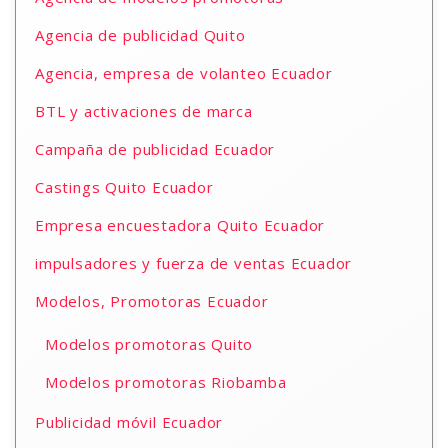
Agencia de publicidad Quito
Agencia, empresa de volanteo Ecuador
BTL y activaciones de marca
Campaña de publicidad Ecuador
Castings Quito Ecuador
Empresa encuestadora Quito Ecuador
impulsadores y fuerza de ventas Ecuador
Modelos, Promotoras Ecuador
Modelos promotoras Quito
Modelos promotoras Riobamba
Publicidad móvil Ecuador