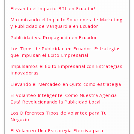
Elevando el Impacto BTL en Ecuador!
Maximizando el Impacto Soluciones de Marketing
y Publicidad de Vanguardia en Ecuador
Publicidad vs. Propaganda en Ecuador
Los Tipos de Publicidad en Ecuador: Estrategias
que Impulsan el Éxito Empresarial
Impulsamos el Éxito Empresarial con Estrategias
Innovadoras
Elevando el Mercadeo en Quito como estrategia
El Volanteo Inteligente: Cómo Nuestra Agencia
Está Revolucionando la Publicidad Local
Los Diferentes Tipos de Volanteo para Tu
Negocio
El Volanteo Una Estrategia Efectiva para