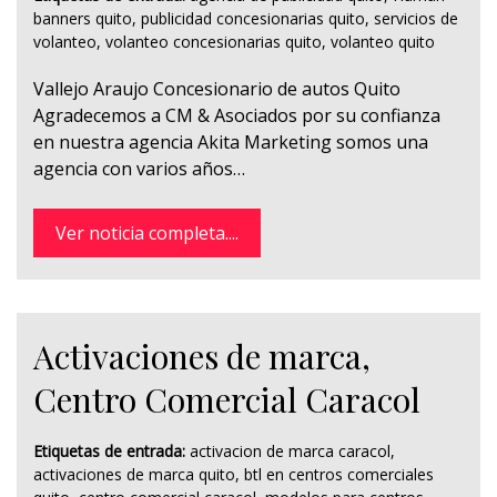
banners quito
,
publicidad concesionarias quito
,
servicios de
volanteo
,
volanteo concesionarias quito
,
volanteo quito
Vallejo Araujo Concesionario de autos Quito
Agradecemos a CM & Asociados por su confianza
en nuestra agencia Akita Marketing somos una
agencia con varios años…
Ver noticia completa....
Activaciones de marca,
Centro Comercial Caracol
Etiquetas de entrada:
activacion de marca caracol
,
activaciones de marca quito
,
btl en centros comerciales