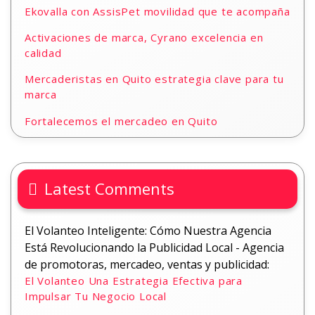
Ekovalla con AssisPet movilidad que te acompaña
Activaciones de marca, Cyrano excelencia en
calidad
Mercaderistas en Quito estrategia clave para tu
marca
Fortalecemos el mercadeo en Quito
Latest Comments
El Volanteo Inteligente: Cómo Nuestra Agencia
Está Revolucionando la Publicidad Local - Agencia
de promotoras, mercadeo, ventas y publicidad:
El Volanteo Una Estrategia Efectiva para
Impulsar Tu Negocio Local