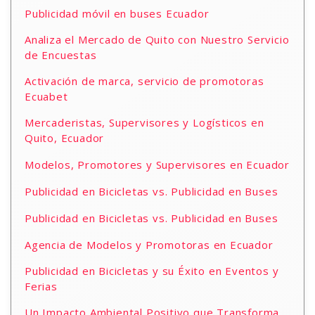
Publicidad móvil en buses Ecuador
Analiza el Mercado de Quito con Nuestro Servicio
de Encuestas
Activación de marca, servicio de promotoras
Ecuabet
Mercaderistas, Supervisores y Logísticos en
Quito, Ecuador
Modelos, Promotores y Supervisores en Ecuador
Publicidad en Bicicletas vs. Publicidad en Buses
Publicidad en Bicicletas vs. Publicidad en Buses
Agencia de Modelos y Promotoras en Ecuador
Publicidad en Bicicletas y su Éxito en Eventos y
Ferias
Un Impacto Ambiental Positivo que Transforma