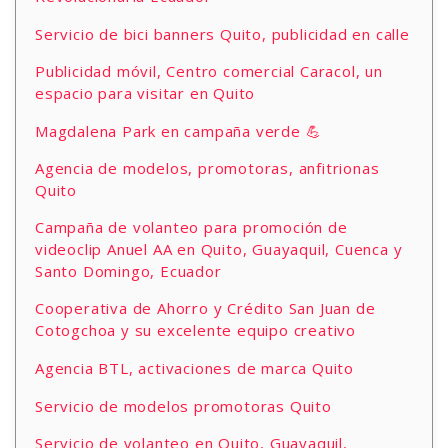
Servicio de bici banners Quito, publicidad en calle
Publicidad móvil, Centro comercial Caracol, un
espacio para visitar en Quito
Magdalena Park en campaña verde 💪
Agencia de modelos, promotoras, anfitrionas
Quito
Campaña de volanteo para promoción de
videoclip Anuel AA en Quito, Guayaquil, Cuenca y
Santo Domingo, Ecuador
Cooperativa de Ahorro y Crédito San Juan de
Cotogchoa y su excelente equipo creativo
Agencia BTL, activaciones de marca Quito
Servicio de modelos promotoras Quito
Servicio de volanteo en Quito, Guayaquil,