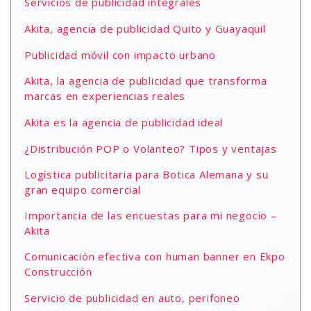
Servicios de publicidad integrales
Akita, agencia de publicidad Quito y Guayaquil
Publicidad móvil con impacto urbano
Akita, la agencia de publicidad que transforma
marcas en experiencias reales
Akita es la agencia de publicidad ideal
¿Distribución POP o Volanteo? Tipos y ventajas
Logística publicitaria para Botica Alemana y su
gran equipo comercial
Importancia de las encuestas para mi negocio –
Akita
Comunicación efectiva con human banner en Ekpo
Construcción
Servicio de publicidad en auto, perifoneo