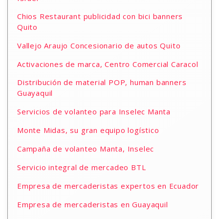
Chios Restaurant publicidad con bici banners
Quito
Vallejo Araujo Concesionario de autos Quito
Activaciones de marca, Centro Comercial Caracol
Distribución de material POP, human banners
Guayaquil
Servicios de volanteo para Inselec Manta
Monte Midas, su gran equipo logístico
Campaña de volanteo Manta, Inselec
Servicio integral de mercadeo BTL
Empresa de mercaderistas expertos en Ecuador
Empresa de mercaderistas en Guayaquil