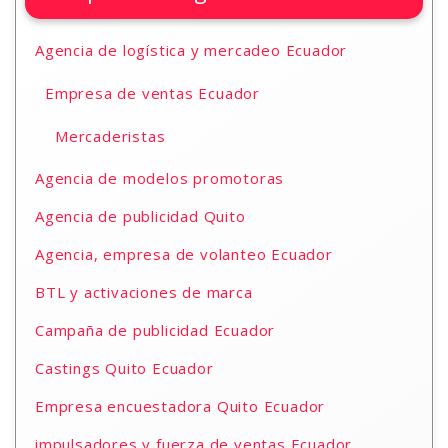
Agencia de logística y mercadeo Ecuador
Empresa de ventas Ecuador
Mercaderistas
Agencia de modelos promotoras
Agencia de publicidad Quito
Agencia, empresa de volanteo Ecuador
BTL y activaciones de marca
Campaña de publicidad Ecuador
Castings Quito Ecuador
Empresa encuestadora Quito Ecuador
impulsadores y fuerza de ventas Ecuador