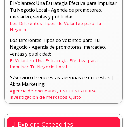
El Volanteo: Una Estrategia Efectiva para Impulsar
Tu Negocio Local - Agencia de promotoras,
mercadeo, ventas y publicidad:
Los Diferentes Tipos de Volanteo para Tu
Negocio
Los Diferentes Tipos de Volanteo para Tu
Negocio - Agencia de promotoras, mercadeo,
ventas y publicidad:
El Volanteo Una Estrategia Efectiva para
Impulsar Tu Negocio Local
📞Servicio de encuestas, agencias de encuestas |
Akita Marketing:
Agencia de encuestas, ENCUESTADORA
investigación de mercados Quito
Explore Categories