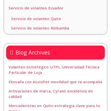
Servicio de volanteo Ecuador
Servicio de volanteo Quito
Servicio de volanteo Riobamba
Blog Archives
Volanteo estretégico UTPL Universidad Técnica
Particular de Loja
Ekovalla con AssisPet movilidad que te acompaña
Activaciones de marca, Cyrano excelencia en
calidad
Mercaderistas en Quito estrategia clave para tu