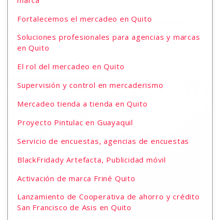
marca
Fortalecemos el mercadeo en Quito
Soluciones profesionales para agencias y marcas
en Quito
El rol del mercadeo en Quito
Supervisión y control en mercaderismo
Mercadeo tienda a tienda en Quito
Proyecto Pintulac en Guayaquil
Servicio de encuestas, agencias de encuestas
BlackFridady Artefacta, Publicidad móvil
Activación de marca Friné Quito
Lanzamiento de Cooperativa de ahorro y crédito
San Francisco de Asis en Quito