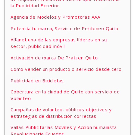
la Publicidad Exterior
Agencia de Modelos y Promotoras AAA
Potencia tu marca, Servicio de Perifoneo Quito
Alfanet una de las empresas líderes en su
sector, publicidad móvil
Activación de marca De Prati en Quito
Como vender un producto o servicio desde cero
Publicidad en Bicicletas
Cobertura en la ciudad de Quito con servicio de
Volanteo
Campañas de volanteo, públicos objetivos y
estrategias de distribución correctas
Vallas Publicitarias Móviles y Acción humanista
Revolucionaria Ecuador