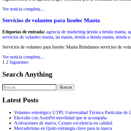
Ver noticia completa....
Servicios de volanteo para Inselec Manta
Etiquetas de entrada:
agencia de marketing tienda a tienda manta
,
a
servicios de volanteo manta
,
tat manta
,
tienda a tienda manta
,
tienda a
Servicios de volanteo para Inselec Manta Brindamos servicios de vola
Ver noticia completa....
1
2
Siguientes
Search Anything
Latest Posts
Volanteo estretégico UTPL Universidad Técnica Particular de 
Ekovalla con AssisPet movilidad que te acompaña
Activaciones de marca, Cyrano excelencia en calidad
Mercaderistas en Quito estrategia clave para tu marca