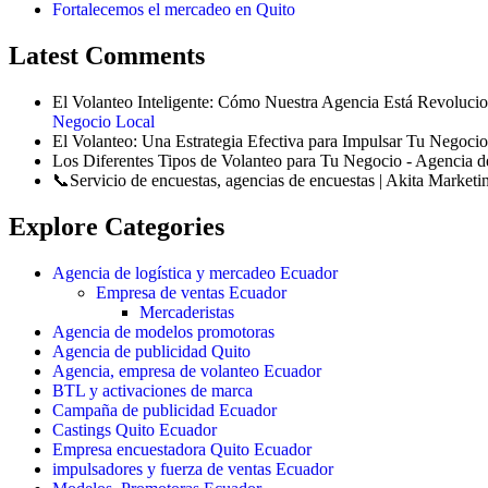
Fortalecemos el mercadeo en Quito
Latest Comments
El Volanteo Inteligente: Cómo Nuestra Agencia Está Revolucio
Negocio Local
El Volanteo: Una Estrategia Efectiva para Impulsar Tu Negocio
Los Diferentes Tipos de Volanteo para Tu Negocio - Agencia d
📞Servicio de encuestas, agencias de encuestas | Akita Marketi
Explore Categories
Agencia de logística y mercadeo Ecuador
Empresa de ventas Ecuador
Mercaderistas
Agencia de modelos promotoras
Agencia de publicidad Quito
Agencia, empresa de volanteo Ecuador
BTL y activaciones de marca
Campaña de publicidad Ecuador
Castings Quito Ecuador
Empresa encuestadora Quito Ecuador
impulsadores y fuerza de ventas Ecuador