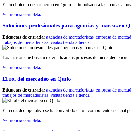
El crecimiento del comercio en Quito ha impulsado a las marcas a busc
Ver noticia completa....
Soluciones profesionales para agencias y marcas en Q
Etiquetas de entrada:
agencias de mercaderistas
,
empresa de mercade
trabajos de mercaderistas
,
visitas tienda a tienda
Las marcas que buscan externalizar sus procesos de mercadeo encuent
Ver noticia completa....
El rol del mercadeo en Quito
Etiquetas de entrada:
agencias de mercaderistas
,
empresa de mercade
trabajos de mercaderistas
,
visitas tienda a tienda
El mercadeo operativo se ha convertido en un componente esencial pa
Ver noticia completa....