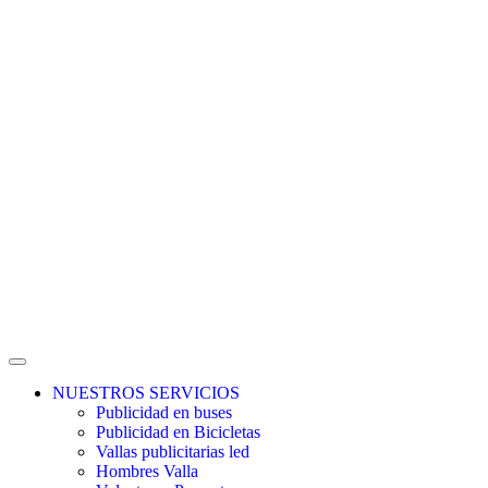
NUESTROS SERVICIOS
Publicidad en buses
Publicidad en Bicicletas
Vallas publicitarias led
Hombres Valla