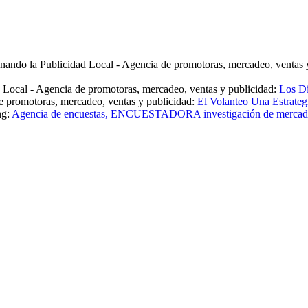
nando la Publicidad Local - Agencia de promotoras, mercadeo, ventas 
 Local - Agencia de promotoras, mercadeo, ventas y publicidad:
Los Di
e promotoras, mercadeo, ventas y publicidad:
El Volanteo Una Estrateg
ng:
Agencia de encuestas, ENCUESTADORA investigación de mercad