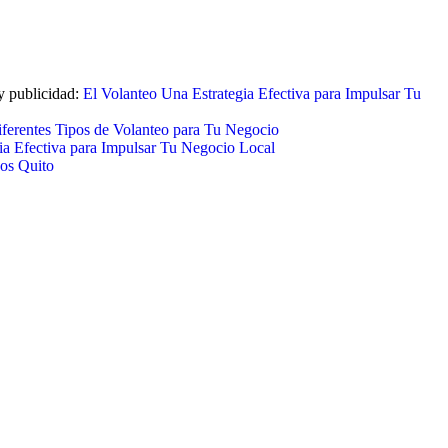
y publicidad:
El Volanteo Una Estrategia Efectiva para Impulsar Tu
ferentes Tipos de Volanteo para Tu Negocio
ia Efectiva para Impulsar Tu Negocio Local
os Quito