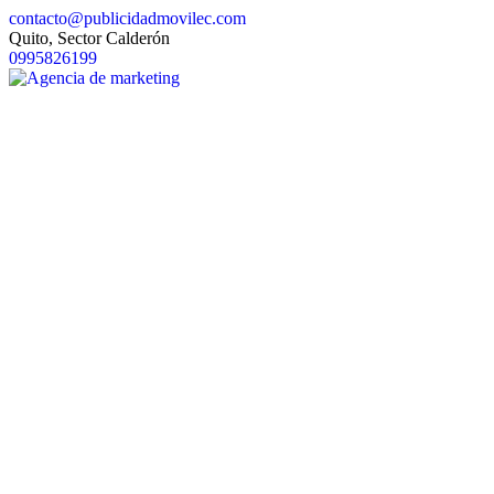
contacto@publicidadmovilec.com
Quito, Sector Calderón
0995826199