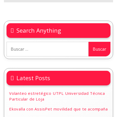
Search Anything
Latest Posts
Volanteo estretégico UTPL Universidad Técnica
Particular de Loja
Ekovalla con AssisPet movilidad que te acompaña