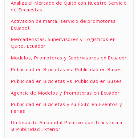
Analiza el Mercado de Quito con Nuestro Servicio
de Encuestas
Activación de marca, servicio de promotoras
Ecuabet
Mercaderistas, Supervisores y Logísticos en
Quito, Ecuador
Modelos, Promotores y Supervisores en Ecuador
Publicidad en Bicicletas vs. Publicidad en Buses
Publicidad en Bicicletas vs. Publicidad en Buses
Agencia de Modelos y Promotoras en Ecuador
Publicidad en Bicicletas y su Éxito en Eventos y
Ferias
Un Impacto Ambiental Positivo que Transforma
la Publicidad Exterior