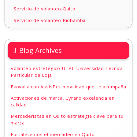
Servicio de volanteo Quito
Servicio de volanteo Riobamba
Blog Archives
Volanteo estretégico UTPL Universidad Técnica
Particular de Loja
Ekovalla con AssisPet movilidad que te acompaña
Activaciones de marca, Cyrano excelencia en
calidad
Mercaderistas en Quito estrategia clave para tu
marca
Fortalecemos el mercadeo en Quito