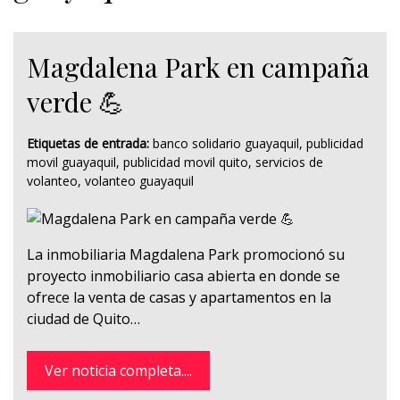
Magdalena Park en campaña
verde 💪
Etiquetas de entrada:
banco solidario guayaquil
,
publicidad
movil guayaquil
,
publicidad movil quito
,
servicios de
volanteo
,
volanteo guayaquil
La inmobiliaria Magdalena Park promocionó su
proyecto inmobiliario casa abierta en donde se
ofrece la venta de casas y apartamentos en la
ciudad de Quito…
Ver noticia completa....