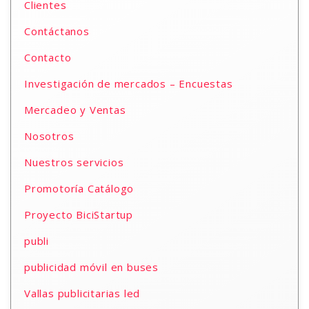
Clientes
Contáctanos
Contacto
Investigación de mercados – Encuestas
Mercadeo y Ventas
Nosotros
Nuestros servicios
Promotoría Catálogo
Proyecto BiciStartup
publi
publicidad móvil en buses
Vallas publicitarias led