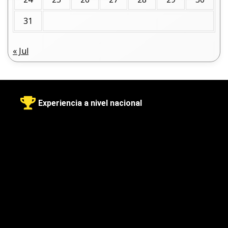
31
« Jul
Experiencia a nivel nacional