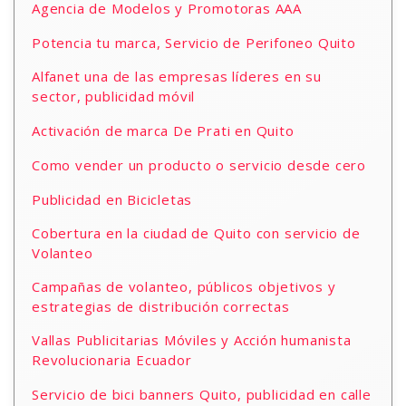
Agencia de Modelos y Promotoras AAA
Potencia tu marca, Servicio de Perifoneo Quito
Alfanet una de las empresas líderes en su
sector, publicidad móvil
Activación de marca De Prati en Quito
Como vender un producto o servicio desde cero
Publicidad en Bicicletas
Cobertura en la ciudad de Quito con servicio de
Volanteo
Campañas de volanteo, públicos objetivos y
estrategias de distribución correctas
Vallas Publicitarias Móviles y Acción humanista
Revolucionaria Ecuador
Servicio de bici banners Quito, publicidad en calle