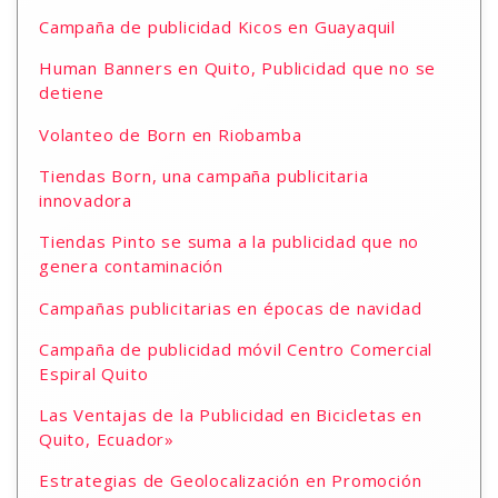
Campaña de publicidad Kicos en Guayaquil
Human Banners en Quito, Publicidad que no se
detiene
Volanteo de Born en Riobamba
Tiendas Born, una campaña publicitaria
innovadora
Tiendas Pinto se suma a la publicidad que no
genera contaminación
Campañas publicitarias en épocas de navidad
Campaña de publicidad móvil Centro Comercial
Espiral Quito
Las Ventajas de la Publicidad en Bicicletas en
Quito, Ecuador»
Estrategias de Geolocalización en Promoción