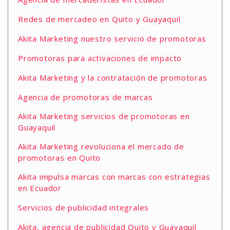
Redes de mercadeo en Quito y Guayaquil
Akita Marketing nuestro servicio de promotoras
Promotoras para activaciones de impacto
Akita Marketing y la contratación de promotoras
Agencia de promotoras de marcas
Akita Marketing servicios de promotoras en
Guayaquil
Akita Marketing revoluciona el mercado de
promotoras en Quito
Akita impulsa marcas con marcas con estrategias
en Ecuador
Servicios de publicidad integrales
Akita, agencia de publicidad Quito y Guayaquil