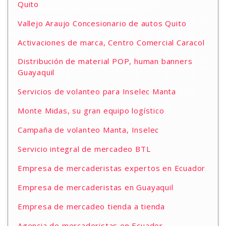
Quito
Vallejo Araujo Concesionario de autos Quito
Activaciones de marca, Centro Comercial Caracol
Distribución de material POP, human banners
Guayaquil
Servicios de volanteo para Inselec Manta
Monte Midas, su gran equipo logístico
Campaña de volanteo Manta, Inselec
Servicio integral de mercadeo BTL
Empresa de mercaderistas expertos en Ecuador
Empresa de mercaderistas en Guayaquil
Empresa de mercadeo tienda a tienda
Agencia de mercaderistas en Ecuador