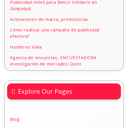
Publicidad móvil para Banco Solidario en
Guayaquil
Activaciones de marca, promotorías
Cómo realizar una campaña de publicidad
efectiva?
Hombres Valla
Agencia de encuestas, ENCUESTADORA
investigación de mercados Quito
Explore Our Pages
Blog