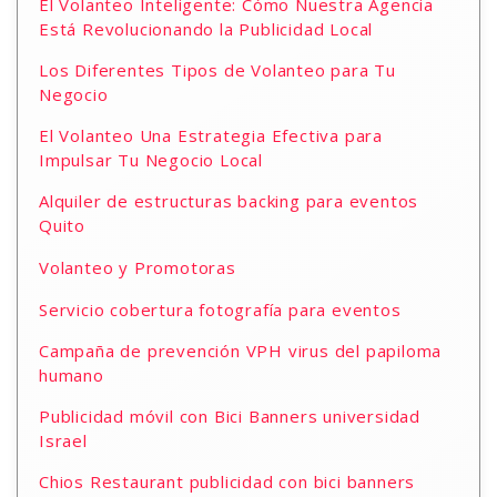
El Volanteo Inteligente: Cómo Nuestra Agencia
Está Revolucionando la Publicidad Local
Los Diferentes Tipos de Volanteo para Tu
Negocio
El Volanteo Una Estrategia Efectiva para
Impulsar Tu Negocio Local
Alquiler de estructuras backing para eventos
Quito
Volanteo y Promotoras
Servicio cobertura fotografía para eventos
Campaña de prevención VPH virus del papiloma
humano
Publicidad móvil con Bici Banners universidad
Israel
Chios Restaurant publicidad con bici banners