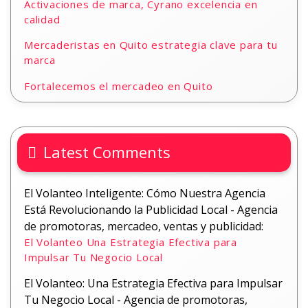
Activaciones de marca, Cyrano excelencia en
calidad
Mercaderistas en Quito estrategia clave para tu
marca
Fortalecemos el mercadeo en Quito
Latest Comments
El Volanteo Inteligente: Cómo Nuestra Agencia
Está Revolucionando la Publicidad Local - Agencia
de promotoras, mercadeo, ventas y publicidad:
El Volanteo Una Estrategia Efectiva para
Impulsar Tu Negocio Local
El Volanteo: Una Estrategia Efectiva para Impulsar
Tu Negocio Local - Agencia de promotoras,