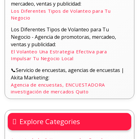
mercadeo, ventas y publicidad:
Los Diferentes Tipos de Volanteo para Tu
Negocio
Los Diferentes Tipos de Volanteo para Tu
Negocio - Agencia de promotoras, mercadeo,
ventas y publicidad:
El Volanteo Una Estrategia Efectiva para
Impulsar Tu Negocio Local
📞Servicio de encuestas, agencias de encuestas |
Akita Marketing:
Agencia de encuestas, ENCUESTADORA
investigación de mercados Quito
Explore Categories