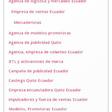
Agencia de logística y mercadeo Ecuador
Empresa de ventas Ecuador
Mercaderistas
Agencia de modelos promotoras
Agencia de publicidad Quito
Agencia, empresa de volanteo Ecuador
BTL y activaciones de marca
Campaña de publicidad Ecuador
Castings Quito Ecuador
Empresa encuestadora Quito Ecuador
impulsadores y fuerza de ventas Ecuador
Modelos, Promotoras Ecuador