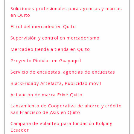
Soluciones profesionales para agencias y marcas
en Quito
El rol del mercadeo en Quito
Supervisión y control en mercaderismo
Mercadeo tienda a tienda en Quito
Proyecto Pintulac en Guayaquil
Servicio de encuestas, agencias de encuestas
BlackFridady Artefacta, Publicidad móvil
Activación de marca Friné Quito
Lanzamiento de Cooperativa de ahorro y crédito
San Francisco de Asis en Quito
Campaña de volanteo para fundación Kolping
Ecuador