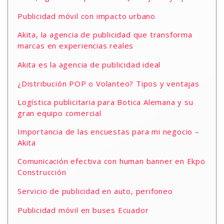
Publicidad móvil con impacto urbano
Akita, la agencia de publicidad que transforma
marcas en experiencias reales
Akita es la agencia de publicidad ideal
¿Distribución POP o Volanteo? Tipos y ventajas
Logística publicitaria para Botica Alemana y su
gran equipo comercial
Importancia de las encuestas para mi negocio –
Akita
Comunicación efectiva con human banner en Ekpo
Construcción
Servicio de publicidad en auto, perifoneo
Publicidad móvil en buses Ecuador