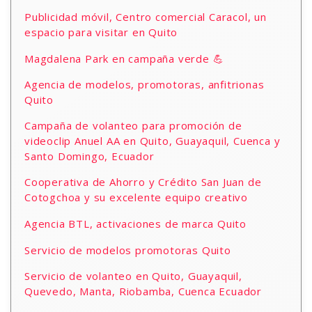
Publicidad móvil, Centro comercial Caracol, un
espacio para visitar en Quito
Magdalena Park en campaña verde 💪
Agencia de modelos, promotoras, anfitrionas
Quito
Campaña de volanteo para promoción de
videoclip Anuel AA en Quito, Guayaquil, Cuenca y
Santo Domingo, Ecuador
Cooperativa de Ahorro y Crédito San Juan de
Cotogchoa y su excelente equipo creativo
Agencia BTL, activaciones de marca Quito
Servicio de modelos promotoras Quito
Servicio de volanteo en Quito, Guayaquil,
Quevedo, Manta, Riobamba, Cuenca Ecuador