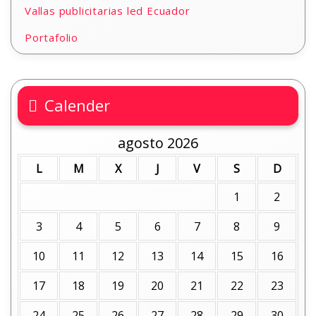
Vallas publicitarias led Ecuador
Portafolio
Calender
agosto 2026
L
M
X
J
V
S
D
1
2
3
4
5
6
7
8
9
10
11
12
13
14
15
16
17
18
19
20
21
22
23
24
25
26
27
28
29
30