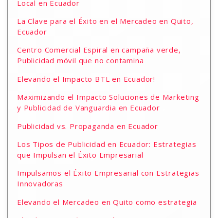
Local en Ecuador
La Clave para el Éxito en el Mercadeo en Quito,
Ecuador
Centro Comercial Espiral en campaña verde,
Publicidad móvil que no contamina
Elevando el Impacto BTL en Ecuador!
Maximizando el Impacto Soluciones de Marketing
y Publicidad de Vanguardia en Ecuador
Publicidad vs. Propaganda en Ecuador
Los Tipos de Publicidad en Ecuador: Estrategias
que Impulsan el Éxito Empresarial
Impulsamos el Éxito Empresarial con Estrategias
Innovadoras
Elevando el Mercadeo en Quito como estrategia