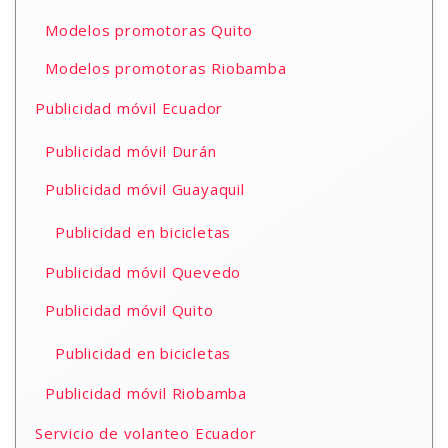
Modelos promotoras Quito
Modelos promotoras Riobamba
Publicidad móvil Ecuador
Publicidad móvil Durán
Publicidad móvil Guayaquil
Publicidad en bicicletas
Publicidad móvil Quevedo
Publicidad móvil Quito
Publicidad en bicicletas
Publicidad móvil Riobamba
Servicio de volanteo Ecuador