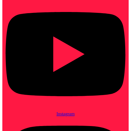
Instagram