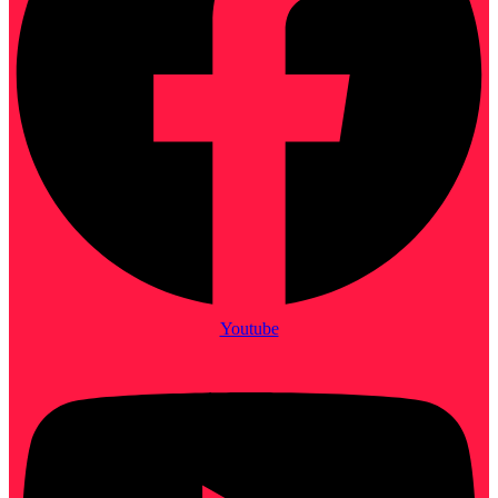
Youtube