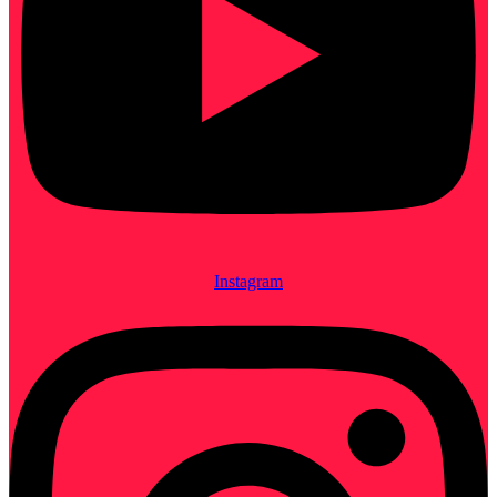
Instagram