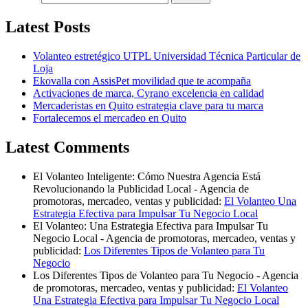
Latest Posts
Volanteo estretégico UTPL Universidad Técnica Particular de
Loja
Ekovalla con AssisPet movilidad que te acompaña
Activaciones de marca, Cyrano excelencia en calidad
Mercaderistas en Quito estrategia clave para tu marca
Fortalecemos el mercadeo en Quito
Latest Comments
El Volanteo Inteligente: Cómo Nuestra Agencia Está
Revolucionando la Publicidad Local - Agencia de
promotoras, mercadeo, ventas y publicidad:
El Volanteo Una
Estrategia Efectiva para Impulsar Tu Negocio Local
El Volanteo: Una Estrategia Efectiva para Impulsar Tu
Negocio Local - Agencia de promotoras, mercadeo, ventas y
publicidad:
Los Diferentes Tipos de Volanteo para Tu
Negocio
Los Diferentes Tipos de Volanteo para Tu Negocio - Agencia
de promotoras, mercadeo, ventas y publicidad:
El Volanteo
Una Estrategia Efectiva para Impulsar Tu Negocio Local