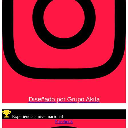
Diseñado por Grupo Akita
Experiencia a nivel nacional
Facebook