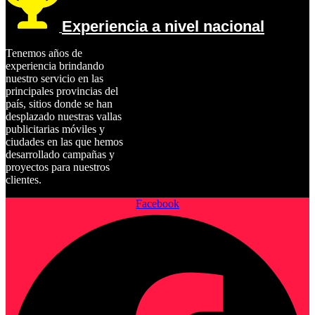
Experiencia a nivel nacional
Tenemos años de
experiencia brindando
nuestro servicio en las
principales provincias del
país, sitios donde se han
desplazado nuestras vallas
publicitarias móviles y
ciudades en las que hemos
desarrollado campañas y
proyectos para nuestros
clientes.
Facebook