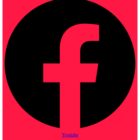
Youtube