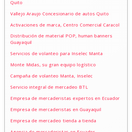
Quito
Vallejo Araujo Concesionario de autos Quito
Activaciones de marca, Centro Comercial Caracol
Distribución de material POP, human banners
Guayaquil
Servicios de volanteo para Inselec Manta
Monte Midas, su gran equipo logístico
Campaña de volanteo Manta, Inselec
Servicio integral de mercadeo BTL
Empresa de mercaderistas expertos en Ecuador
Empresa de mercaderistas en Guayaquil
Empresa de mercadeo tienda a tienda
Agencia de mercaderistas en Ecuador