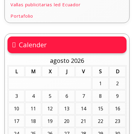
Vallas publicitarias led Ecuador
Portafolio
Calender
agosto 2026
L
M
X
J
V
S
D
1
2
3
4
5
6
7
8
9
10
11
12
13
14
15
16
17
18
19
20
21
22
23
24
25
26
27
28
29
30