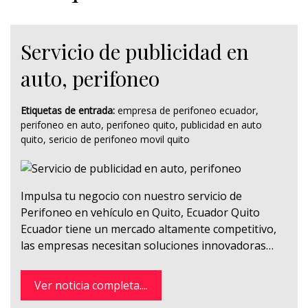
Servicio de publicidad en
auto, perifoneo
Etiquetas de entrada:
empresa de perifoneo ecuador
,
perifoneo en auto
,
perifoneo quito
,
publicidad en auto
quito
,
sericio de perifoneo movil quito
Impulsa tu negocio con nuestro servicio de
Perifoneo en vehículo en Quito, Ecuador Quito
Ecuador tiene un mercado altamente competitivo,
las empresas necesitan soluciones innovadoras…
Ver noticia completa....