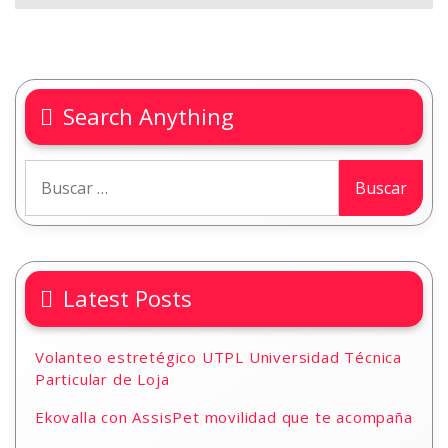
Search Anything
Latest Posts
Volanteo estretégico UTPL Universidad Técnica
Particular de Loja
Ekovalla con AssisPet movilidad que te acompaña