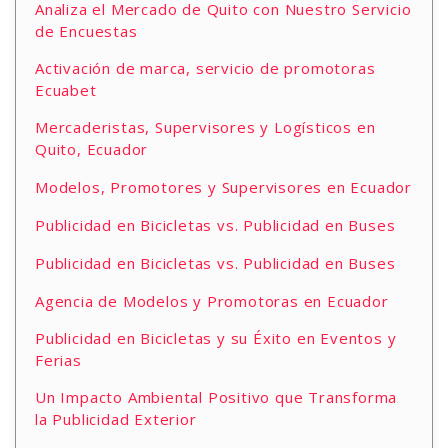
Analiza el Mercado de Quito con Nuestro Servicio
de Encuestas
Activación de marca, servicio de promotoras
Ecuabet
Mercaderistas, Supervisores y Logísticos en
Quito, Ecuador
Modelos, Promotores y Supervisores en Ecuador
Publicidad en Bicicletas vs. Publicidad en Buses
Publicidad en Bicicletas vs. Publicidad en Buses
Agencia de Modelos y Promotoras en Ecuador
Publicidad en Bicicletas y su Éxito en Eventos y
Ferias
Un Impacto Ambiental Positivo que Transforma
la Publicidad Exterior