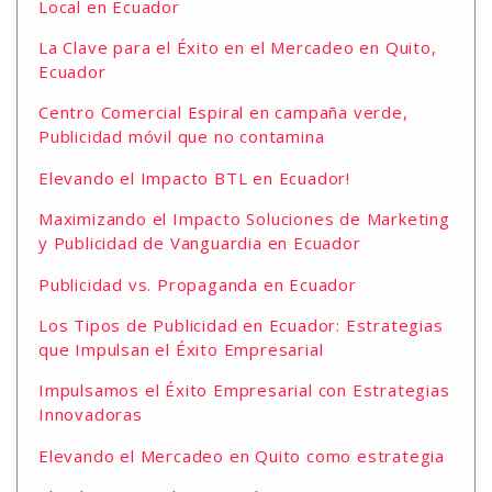
Local en Ecuador
La Clave para el Éxito en el Mercadeo en Quito,
Ecuador
Centro Comercial Espiral en campaña verde,
Publicidad móvil que no contamina
Elevando el Impacto BTL en Ecuador!
Maximizando el Impacto Soluciones de Marketing
y Publicidad de Vanguardia en Ecuador
Publicidad vs. Propaganda en Ecuador
Los Tipos de Publicidad en Ecuador: Estrategias
que Impulsan el Éxito Empresarial
Impulsamos el Éxito Empresarial con Estrategias
Innovadoras
Elevando el Mercadeo en Quito como estrategia