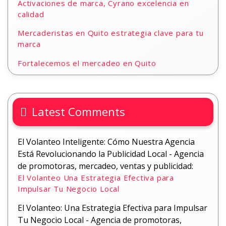
Activaciones de marca, Cyrano excelencia en
calidad
Mercaderistas en Quito estrategia clave para tu
marca
Fortalecemos el mercadeo en Quito
Latest Comments
El Volanteo Inteligente: Cómo Nuestra Agencia
Está Revolucionando la Publicidad Local - Agencia
de promotoras, mercadeo, ventas y publicidad:
El Volanteo Una Estrategia Efectiva para
Impulsar Tu Negocio Local
El Volanteo: Una Estrategia Efectiva para Impulsar
Tu Negocio Local - Agencia de promotoras,