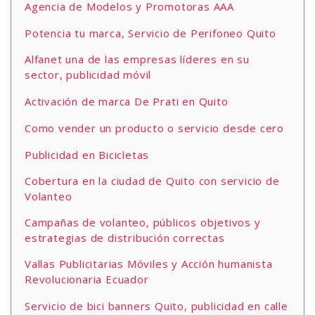
Agencia de Modelos y Promotoras AAA
Potencia tu marca, Servicio de Perifoneo Quito
Alfanet una de las empresas líderes en su
sector, publicidad móvil
Activación de marca De Prati en Quito
Como vender un producto o servicio desde cero
Publicidad en Bicicletas
Cobertura en la ciudad de Quito con servicio de
Volanteo
Campañas de volanteo, públicos objetivos y
estrategias de distribución correctas
Vallas Publicitarias Móviles y Acción humanista
Revolucionaria Ecuador
Servicio de bici banners Quito, publicidad en calle