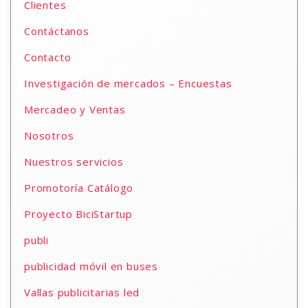
Clientes
Contáctanos
Contacto
Investigación de mercados – Encuestas
Mercadeo y Ventas
Nosotros
Nuestros servicios
Promotoría Catálogo
Proyecto BiciStartup
publi
publicidad móvil en buses
Vallas publicitarias led