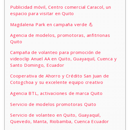
Publicidad móvil, Centro comercial Caracol, un
espacio para visitar en Quito
Magdalena Park en campaña verde 💪
Agencia de modelos, promotoras, anfitrionas
Quito
Campaña de volanteo para promoción de
videoclip Anuel AA en Quito, Guayaquil, Cuenca y
Santo Domingo, Ecuador
Cooperativa de Ahorro y Crédito San Juan de
Cotogchoa y su excelente equipo creativo
Agencia BTL, activaciones de marca Quito
Servicio de modelos promotoras Quito
Servicio de volanteo en Quito, Guayaquil,
Quevedo, Manta, Riobamba, Cuenca Ecuador