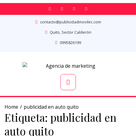
contacto@publicidadmovilec.com
Quito, Sector Calderón
0995826199
Home
publicidad en auto quito
Etiqueta:
publicidad en
auto quito