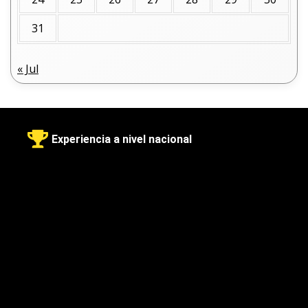
31
« Jul
Experiencia a nivel nacional