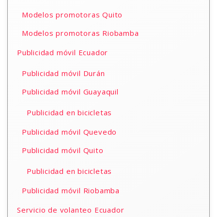
Modelos promotoras Quito
Modelos promotoras Riobamba
Publicidad móvil Ecuador
Publicidad móvil Durán
Publicidad móvil Guayaquil
Publicidad en bicicletas
Publicidad móvil Quevedo
Publicidad móvil Quito
Publicidad en bicicletas
Publicidad móvil Riobamba
Servicio de volanteo Ecuador