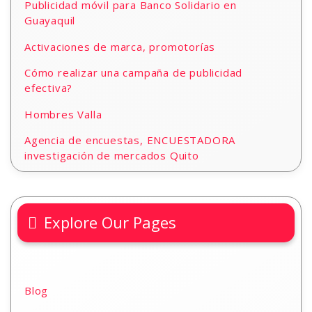
Publicidad móvil para Banco Solidario en
Guayaquil
Activaciones de marca, promotorías
Cómo realizar una campaña de publicidad
efectiva?
Hombres Valla
Agencia de encuestas, ENCUESTADORA
investigación de mercados Quito
Explore Our Pages
Blog