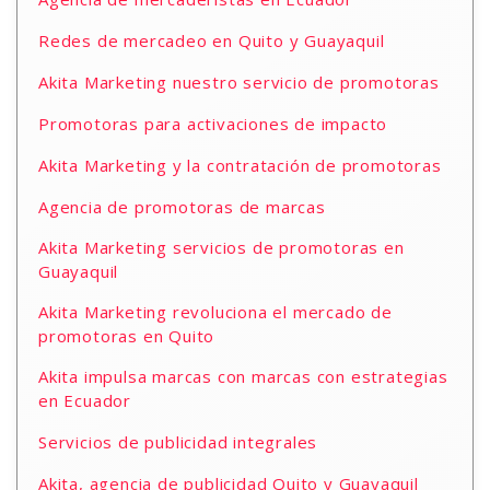
Redes de mercadeo en Quito y Guayaquil
Akita Marketing nuestro servicio de promotoras
Promotoras para activaciones de impacto
Akita Marketing y la contratación de promotoras
Agencia de promotoras de marcas
Akita Marketing servicios de promotoras en
Guayaquil
Akita Marketing revoluciona el mercado de
promotoras en Quito
Akita impulsa marcas con marcas con estrategias
en Ecuador
Servicios de publicidad integrales
Akita, agencia de publicidad Quito y Guayaquil