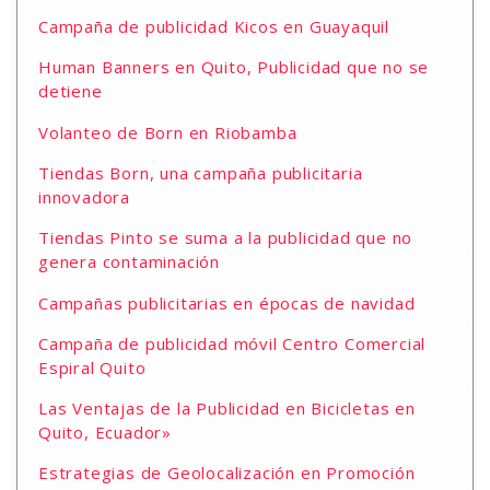
Campaña de publicidad Kicos en Guayaquil
Human Banners en Quito, Publicidad que no se
detiene
Volanteo de Born en Riobamba
Tiendas Born, una campaña publicitaria
innovadora
Tiendas Pinto se suma a la publicidad que no
genera contaminación
Campañas publicitarias en épocas de navidad
Campaña de publicidad móvil Centro Comercial
Espiral Quito
Las Ventajas de la Publicidad en Bicicletas en
Quito, Ecuador»
Estrategias de Geolocalización en Promoción