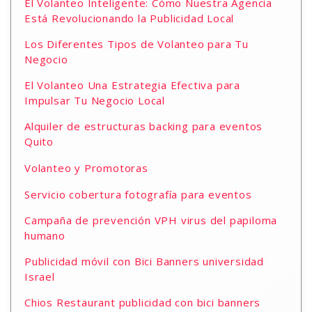
El Volanteo Inteligente: Cómo Nuestra Agencia
Está Revolucionando la Publicidad Local
Los Diferentes Tipos de Volanteo para Tu
Negocio
El Volanteo Una Estrategia Efectiva para
Impulsar Tu Negocio Local
Alquiler de estructuras backing para eventos
Quito
Volanteo y Promotoras
Servicio cobertura fotografía para eventos
Campaña de prevención VPH virus del papiloma
humano
Publicidad móvil con Bici Banners universidad
Israel
Chios Restaurant publicidad con bici banners