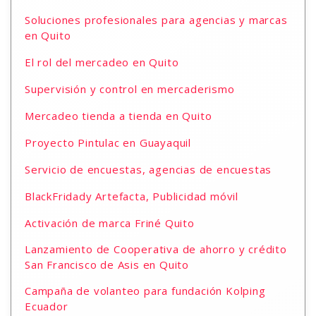
Soluciones profesionales para agencias y marcas
en Quito
El rol del mercadeo en Quito
Supervisión y control en mercaderismo
Mercadeo tienda a tienda en Quito
Proyecto Pintulac en Guayaquil
Servicio de encuestas, agencias de encuestas
BlackFridady Artefacta, Publicidad móvil
Activación de marca Friné Quito
Lanzamiento de Cooperativa de ahorro y crédito
San Francisco de Asis en Quito
Campaña de volanteo para fundación Kolping
Ecuador