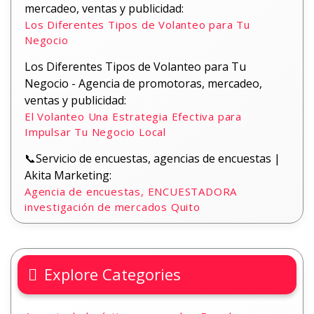
mercadeo, ventas y publicidad:
Los Diferentes Tipos de Volanteo para Tu
Negocio
Los Diferentes Tipos de Volanteo para Tu
Negocio - Agencia de promotoras, mercadeo,
ventas y publicidad:
El Volanteo Una Estrategia Efectiva para
Impulsar Tu Negocio Local
📞Servicio de encuestas, agencias de encuestas |
Akita Marketing:
Agencia de encuestas, ENCUESTADORA
investigación de mercados Quito
Explore Categories