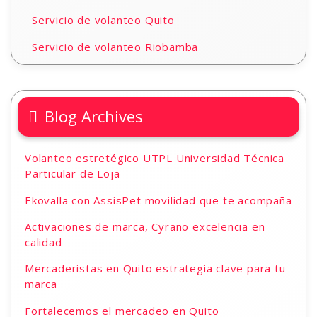
Servicio de volanteo Quito
Servicio de volanteo Riobamba
Blog Archives
Volanteo estretégico UTPL Universidad Técnica
Particular de Loja
Ekovalla con AssisPet movilidad que te acompaña
Activaciones de marca, Cyrano excelencia en
calidad
Mercaderistas en Quito estrategia clave para tu
marca
Fortalecemos el mercadeo en Quito