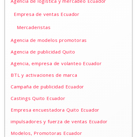
Agencia de logística y mercadeo Ecuador
Empresa de ventas Ecuador
Mercaderistas
Agencia de modelos promotoras
Agencia de publicidad Quito
Agencia, empresa de volanteo Ecuador
BTL y activaciones de marca
Campaña de publicidad Ecuador
Castings Quito Ecuador
Empresa encuestadora Quito Ecuador
impulsadores y fuerza de ventas Ecuador
Modelos, Promotoras Ecuador