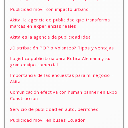
Publicidad móvil con impacto urbano
Akita, la agencia de publicidad que transforma
marcas en experiencias reales
Akita es la agencia de publicidad ideal
¿Distribución POP o Volanteo? Tipos y ventajas
Logística publicitaria para Botica Alemana y su
gran equipo comercial
Importancia de las encuestas para mi negocio –
Akita
Comunicación efectiva con human banner en Ekpo
Construcción
Servicio de publicidad en auto, perifoneo
Publicidad móvil en buses Ecuador