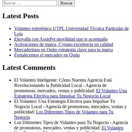
Latest Posts
Volanteo estretégico UTPL Universidad Técnica Particular de
Loja
Ekovalla con AssisPet movilidad que te acompaña
Activaciones de marca, Cyrano excelencia en calidad
Mercaderistas en Quito estrategia clave para tu marca
Fortalecemos el mercadeo en Quito
Latest Comments
El Volanteo Inteligente: Cómo Nuestra Agencia Está
Revolucionando la Publicidad Local - Agencia de
promotoras, mercadeo, ventas y publicidad:
El Volanteo Una
Estrategia Efectiva para Impulsar Tu Negocio Local
El Volanteo: Una Estrategia Efectiva para Impulsar Tu
Negocio Local - Agencia de promotoras, mercadeo, ventas y
publicidad:
Los Diferentes Tipos de Volanteo para Tu
Negocio
Los Diferentes Tipos de Volanteo para Tu Negocio - Agencia
de promotoras, mercadeo, ventas y publicidad:
El Volanteo