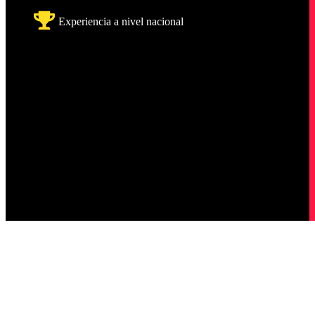
Experiencia a nivel nacional