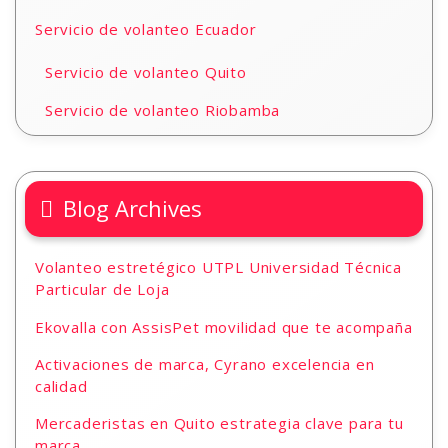
Servicio de volanteo Ecuador
Servicio de volanteo Quito
Servicio de volanteo Riobamba
Blog Archives
Volanteo estretégico UTPL Universidad Técnica
Particular de Loja
Ekovalla con AssisPet movilidad que te acompaña
Activaciones de marca, Cyrano excelencia en
calidad
Mercaderistas en Quito estrategia clave para tu
marca