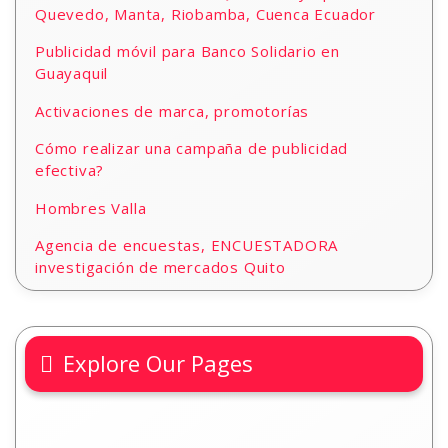
Quevedo, Manta, Riobamba, Cuenca Ecuador
Publicidad móvil para Banco Solidario en
Guayaquil
Activaciones de marca, promotorías
Cómo realizar una campaña de publicidad
efectiva?
Hombres Valla
Agencia de encuestas, ENCUESTADORA
investigación de mercados Quito
Explore Our Pages