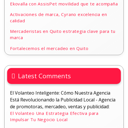
Ekovalla con AssisPet movilidad que te acompaña
Activaciones de marca, Cyrano excelencia en
calidad
Mercaderistas en Quito estrategia clave para tu
marca
Fortalecemos el mercadeo en Quito
Latest Comments
El Volanteo Inteligente: Cómo Nuestra Agencia
Está Revolucionando la Publicidad Local - Agencia
de promotoras, mercadeo, ventas y publicidad:
El Volanteo Una Estrategia Efectiva para
Impulsar Tu Negocio Local