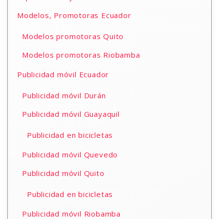
Modelos, Promotoras Ecuador
Modelos promotoras Quito
Modelos promotoras Riobamba
Publicidad móvil Ecuador
Publicidad móvil Durán
Publicidad móvil Guayaquil
Publicidad en bicicletas
Publicidad móvil Quevedo
Publicidad móvil Quito
Publicidad en bicicletas
Publicidad móvil Riobamba