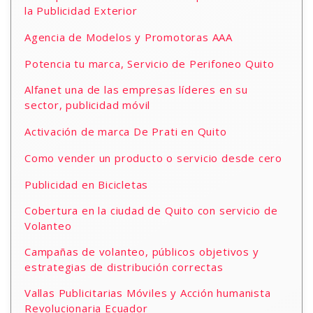
la Publicidad Exterior
Agencia de Modelos y Promotoras AAA
Potencia tu marca, Servicio de Perifoneo Quito
Alfanet una de las empresas líderes en su
sector, publicidad móvil
Activación de marca De Prati en Quito
Como vender un producto o servicio desde cero
Publicidad en Bicicletas
Cobertura en la ciudad de Quito con servicio de
Volanteo
Campañas de volanteo, públicos objetivos y
estrategias de distribución correctas
Vallas Publicitarias Móviles y Acción humanista
Revolucionaria Ecuador