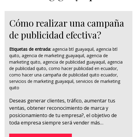
Cómo realizar una campaña
de publicidad efectiva?
Etiquetas de entrada:
agencia btl guayaquil
,
agencia btl
quito
,
agencia de marketing guayaquil
,
agencia de
marketing quito
,
agencia de publicidad guayaquil
,
agencia
de publicidad quito
,
como hacer publicidad en ecuador
,
como hacer una campaña de publicidad quito ecuador
,
servicios de marketing guayaquil
,
servicios de marketing
quito
Deseas generar clientes, tráfico, aumentar tus
ventas, obtener reconocimiento de marca y
posicionamiento de tu empresa?, el objetivo de
toda empresa siempre será vender más…