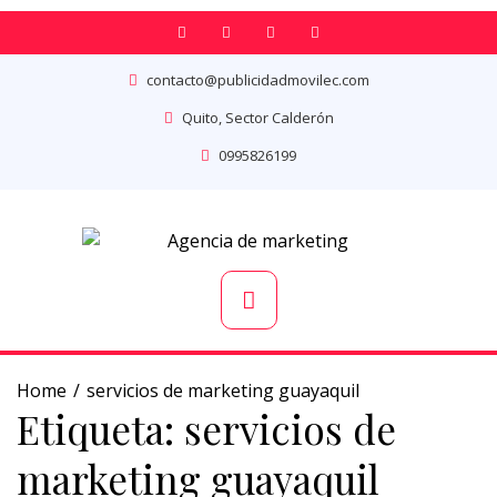
contacto@publicidadmovilec.com
Quito, Sector Calderón
0995826199
Home
servicios de marketing guayaquil
Etiqueta:
servicios de
marketing guayaquil