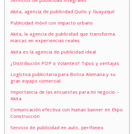
Servicios de publicidad integrales
Akita, agencia de publicidad Quito y Guayaquil
Publicidad móvil con impacto urbano
Akita, la agencia de publicidad que transforma
marcas en experiencias reales
Akita es la agencia de publicidad ideal
¿Distribución POP o Volanteo? Tipos y ventajas
Logística publicitaria para Botica Alemana y su
gran equipo comercial
Importancia de las encuestas para mi negocio –
Akita
Comunicación efectiva con human banner en Ekpo
Construcción
Servicio de publicidad en auto, perifoneo