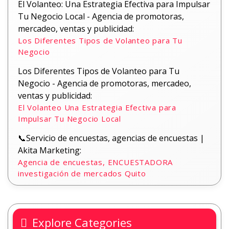
El Volanteo: Una Estrategia Efectiva para Impulsar
Tu Negocio Local - Agencia de promotoras,
mercadeo, ventas y publicidad:
Los Diferentes Tipos de Volanteo para Tu
Negocio
Los Diferentes Tipos de Volanteo para Tu
Negocio - Agencia de promotoras, mercadeo,
ventas y publicidad:
El Volanteo Una Estrategia Efectiva para
Impulsar Tu Negocio Local
📞Servicio de encuestas, agencias de encuestas |
Akita Marketing:
Agencia de encuestas, ENCUESTADORA
investigación de mercados Quito
Explore Categories