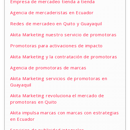
Empresa de mercadeo tienda a tienda
Agencia de mercaderistas en Ecuador
Redes de mercadeo en Quito y Guayaquil
Akita Marketing nuestro servicio de promotoras
Promotoras para activaciones de impacto
Akita Marketing y la contratación de promotoras
Agencia de promotoras de marcas
Akita Marketing servicios de promotoras en
Guayaquil
Akita Marketing revoluciona el mercado de
promotoras en Quito
Akita impulsa marcas con marcas con estrategias
en Ecuador