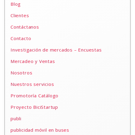
Blog
Clientes
Contáctanos
Contacto
Investigación de mercados – Encuestas
Mercadeo y Ventas
Nosotros
Nuestros servicios
Promotoría Catálogo
Proyecto BiciStartup
publi
publicidad móvil en buses