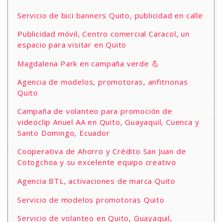
Servicio de bici banners Quito, publicidad en calle
Publicidad móvil, Centro comercial Caracol, un
espacio para visitar en Quito
Magdalena Park en campaña verde 💪
Agencia de modelos, promotoras, anfitrionas
Quito
Campaña de volanteo para promoción de
videoclip Anuel AA en Quito, Guayaquil, Cuenca y
Santo Domingo, Ecuador
Cooperativa de Ahorro y Crédito San Juan de
Cotogchoa y su excelente equipo creativo
Agencia BTL, activaciones de marca Quito
Servicio de modelos promotoras Quito
Servicio de volanteo en Quito, Guayaquil,