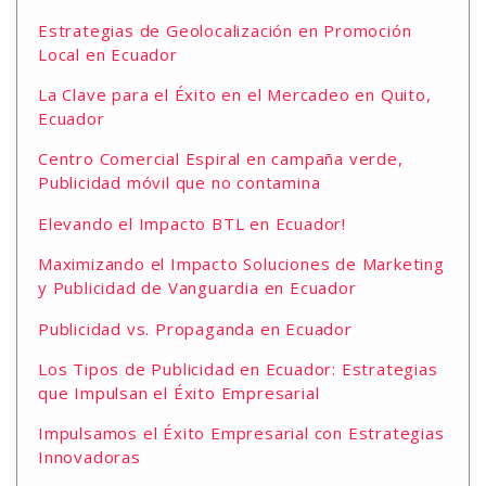
Estrategias de Geolocalización en Promoción
Local en Ecuador
La Clave para el Éxito en el Mercadeo en Quito,
Ecuador
Centro Comercial Espiral en campaña verde,
Publicidad móvil que no contamina
Elevando el Impacto BTL en Ecuador!
Maximizando el Impacto Soluciones de Marketing
y Publicidad de Vanguardia en Ecuador
Publicidad vs. Propaganda en Ecuador
Los Tipos de Publicidad en Ecuador: Estrategias
que Impulsan el Éxito Empresarial
Impulsamos el Éxito Empresarial con Estrategias
Innovadoras