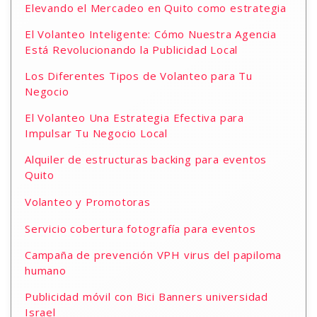
Elevando el Mercadeo en Quito como estrategia
El Volanteo Inteligente: Cómo Nuestra Agencia
Está Revolucionando la Publicidad Local
Los Diferentes Tipos de Volanteo para Tu
Negocio
El Volanteo Una Estrategia Efectiva para
Impulsar Tu Negocio Local
Alquiler de estructuras backing para eventos
Quito
Volanteo y Promotoras
Servicio cobertura fotografía para eventos
Campaña de prevención VPH virus del papiloma
humano
Publicidad móvil con Bici Banners universidad
Israel