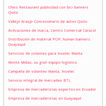
Chios Restaurant publicidad con bici banners
Quito
Vallejo Araujo Concesionario de autos Quito
Activaciones de marca, Centro Comercial Caracol
Distribución de material POP, human banners
Guayaquil
Servicios de volanteo para Inselec Manta
Monte Midas, su gran equipo logístico
Campaña de volanteo Manta, Inselec
Servicio integral de mercadeo BTL
Empresa de mercaderistas expertos en Ecuador
Empresa de mercaderistas en Guayaquil