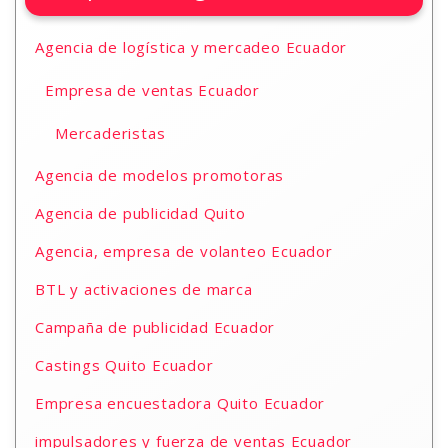
Agencia de logística y mercadeo Ecuador
Empresa de ventas Ecuador
Mercaderistas
Agencia de modelos promotoras
Agencia de publicidad Quito
Agencia, empresa de volanteo Ecuador
BTL y activaciones de marca
Campaña de publicidad Ecuador
Castings Quito Ecuador
Empresa encuestadora Quito Ecuador
impulsadores y fuerza de ventas Ecuador