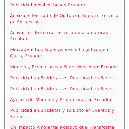
Publicidad móvil en buses Ecuador
Analiza el Mercado de Quito con Nuestro Servicio
de Encuestas
Activación de marca, servicio de promotoras
Ecuabet
Mercaderistas, Supervisores y Logísticos en
Quito, Ecuador
Modelos, Promotores y Supervisores en Ecuador
Publicidad en Bicicletas vs. Publicidad en Buses
Publicidad en Bicicletas vs. Publicidad en Buses
Agencia de Modelos y Promotoras en Ecuador
Publicidad en Bicicletas y su Éxito en Eventos y
Ferias
Un Impacto Ambiental Positivo que Transforma