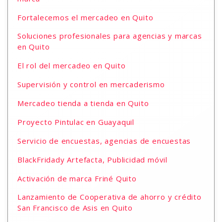
Fortalecemos el mercadeo en Quito
Soluciones profesionales para agencias y marcas
en Quito
El rol del mercadeo en Quito
Supervisión y control en mercaderismo
Mercadeo tienda a tienda en Quito
Proyecto Pintulac en Guayaquil
Servicio de encuestas, agencias de encuestas
BlackFridady Artefacta, Publicidad móvil
Activación de marca Friné Quito
Lanzamiento de Cooperativa de ahorro y crédito
San Francisco de Asis en Quito