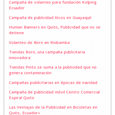
Campaña de volanteo para fundación Kolping
Ecuador
Campaña de publicidad Kicos en Guayaquil
Human Banners en Quito, Publicidad que no se
detiene
Volanteo de Born en Riobamba
Tiendas Born, una campaña publicitaria
innovadora
Tiendas Pinto se suma a la publicidad que no
genera contaminación
Campañas publicitarias en épocas de navidad
Campaña de publicidad móvil Centro Comercial
Espiral Quito
Las Ventajas de la Publicidad en Bicicletas en
Quito, Ecuador»