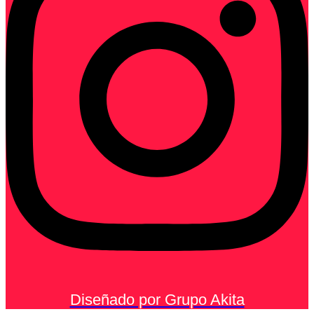
Diseñado por Grupo Akita