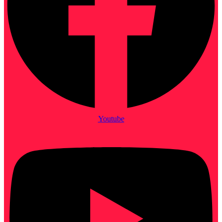
Youtube