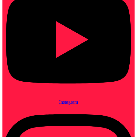
Instagram