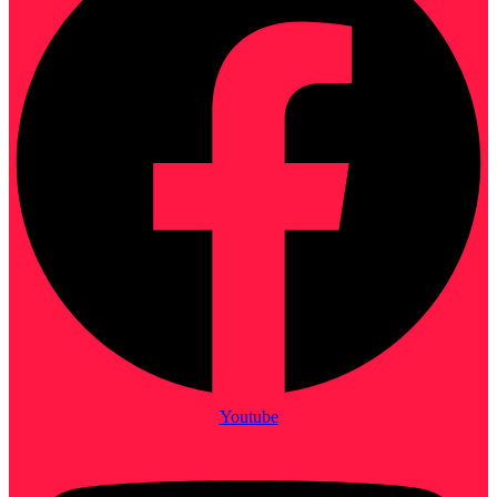
Youtube