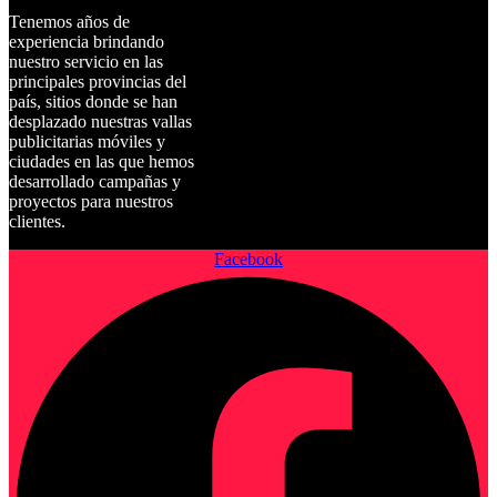
Tenemos años de
experiencia brindando
nuestro servicio en las
principales provincias del
país, sitios donde se han
desplazado nuestras vallas
publicitarias móviles y
ciudades en las que hemos
desarrollado campañas y
proyectos para nuestros
clientes.
Facebook