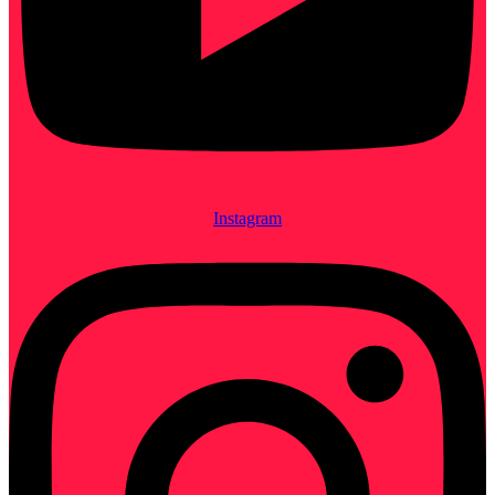
Instagram