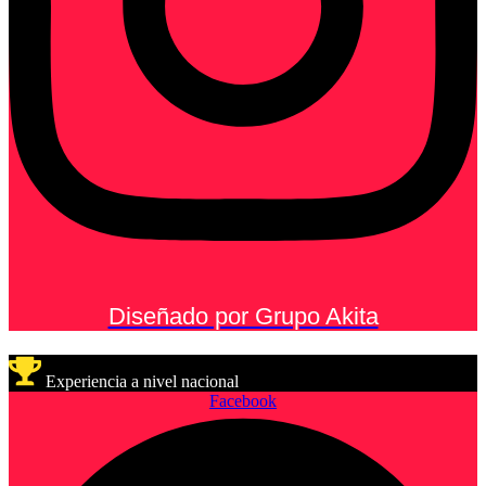
Diseñado por Grupo Akita
Experiencia a nivel nacional
Facebook