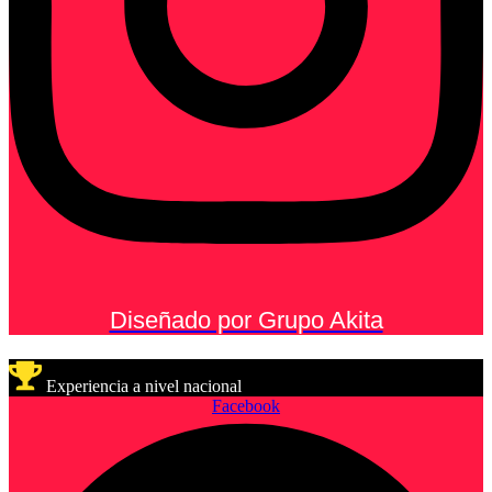
Diseñado por Grupo Akita
Experiencia a nivel nacional
Facebook