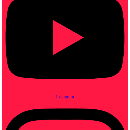
Instagram