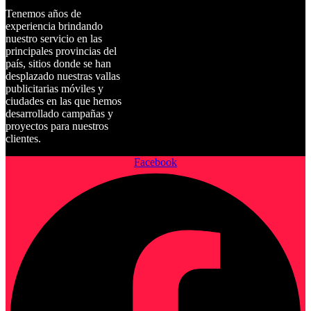
Tenemos años de
experiencia brindando
nuestro servicio en las
principales provincias del
país, sitios donde se han
desplazado nuestras vallas
publicitarias móviles y
ciudades en las que hemos
desarrollado campañas y
proyectos para nuestros
clientes.
Facebook