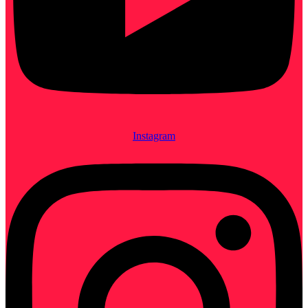
Instagram