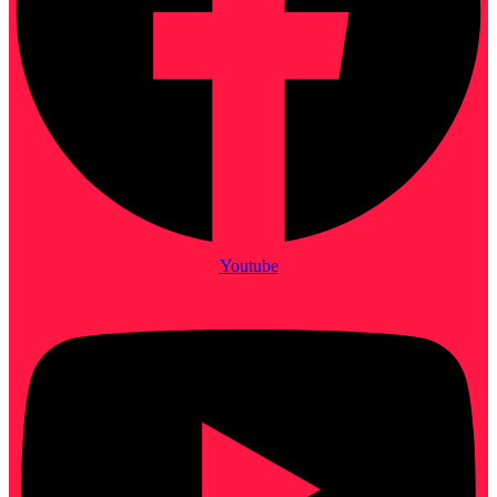
Youtube