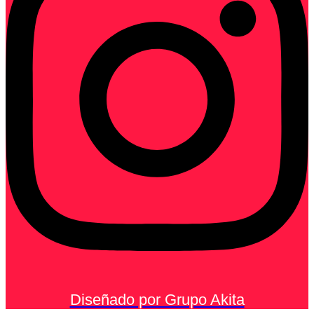
Diseñado por Grupo Akita