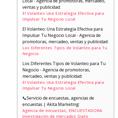
Local - Agencia de promotoras, mercadeo,
ventas y publicidad:
El Volanteo Una Estrategia Efectiva para
Impulsar Tu Negocio Local
El Volanteo: Una Estrategia Efectiva para
Impulsar Tu Negocio Local - Agencia de
promotoras, mercadeo, ventas y publicidad:
Los Diferentes Tipos de Volanteo para Tu
Negocio
Los Diferentes Tipos de Volanteo para Tu
Negocio - Agencia de promotoras,
mercadeo, ventas y publicidad:
El Volanteo Una Estrategia Efectiva para
Impulsar Tu Negocio Local
📞Servicio de encuestas, agencias de
encuestas | Akita Marketing:
Agencia de encuestas, ENCUESTADORA
investigación de mercados Quito