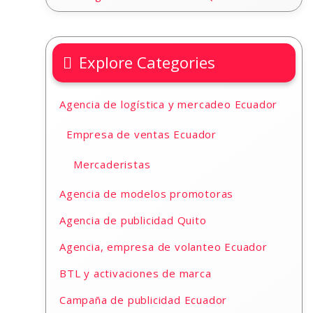
Explore Categories
Agencia de logística y mercadeo Ecuador
Empresa de ventas Ecuador
Mercaderistas
Agencia de modelos promotoras
Agencia de publicidad Quito
Agencia, empresa de volanteo Ecuador
BTL y activaciones de marca
Campaña de publicidad Ecuador