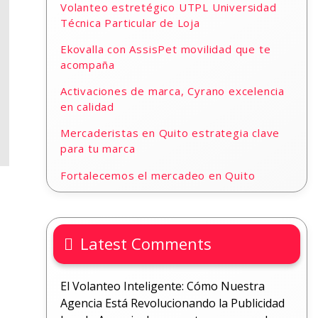
Volanteo estretégico UTPL Universidad
Técnica Particular de Loja
Ekovalla con AssisPet movilidad que te
acompaña
Activaciones de marca, Cyrano excelencia
en calidad
Mercaderistas en Quito estrategia clave
para tu marca
Fortalecemos el mercadeo en Quito
Latest Comments
El Volanteo Inteligente: Cómo Nuestra
Agencia Está Revolucionando la Publicidad