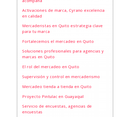
acompaña
Activaciones de marca, Cyrano excelencia
en calidad
Mercaderistas en Quito estrategia clave
para tu marca
Fortalecemos el mercadeo en Quito
Soluciones profesionales para agencias y
marcas en Quito
El rol del mercadeo en Quito
Supervisión y control en mercaderismo
Mercadeo tienda a tienda en Quito
Proyecto Pintulac en Guayaquil
Servicio de encuestas, agencias de
encuestas