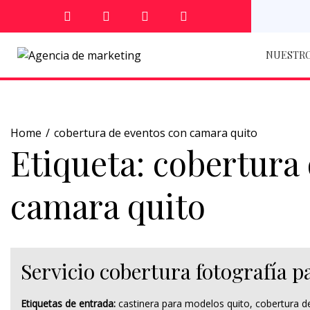
NUESTRO
Home
cobertura de eventos con camara quito
Etiqueta:
cobertura 
camara quito
Servicio cobertura fotografía p
Etiquetas de entrada:
castinera para modelos quito
,
cobertura d