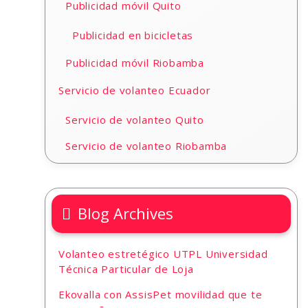
Publicidad móvil Quito
Publicidad en bicicletas
Publicidad móvil Riobamba
Servicio de volanteo Ecuador
Servicio de volanteo Quito
Servicio de volanteo Riobamba
Blog Archives
Volanteo estretégico UTPL Universidad
Técnica Particular de Loja
Ekovalla con AssisPet movilidad que te