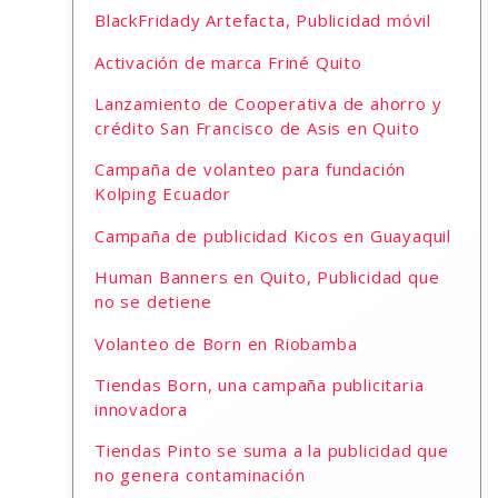
BlackFridady Artefacta, Publicidad móvil
Activación de marca Friné Quito
Lanzamiento de Cooperativa de ahorro y
crédito San Francisco de Asis en Quito
Campaña de volanteo para fundación
Kolping Ecuador
Campaña de publicidad Kicos en Guayaquil
Human Banners en Quito, Publicidad que
no se detiene
Volanteo de Born en Riobamba
Tiendas Born, una campaña publicitaria
innovadora
Tiendas Pinto se suma a la publicidad que
no genera contaminación