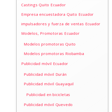
Castings Quito Ecuador
Empresa encuestadora Quito Ecuador
impulsadores y fuerza de ventas Ecuador
Modelos, Promotoras Ecuador
Modelos promotoras Quito
Modelos promotoras Riobamba
Publicidad móvil Ecuador
Publicidad móvil Durán
Publicidad móvil Guayaquil
Publicidad en bicicletas
Publicidad móvil Quevedo