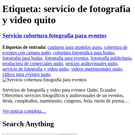
Etiqueta:
servicio de fotografia
y video quito
Servicio cobertura fotografía para eventos
Etiquetas de entrada:
castinera para modelos quito
,
cobertura de
eventos con camara quito
,
cobertura fotografica para bodas
,
fotografia para bodas
,
fotografia para eventos
,
fotografia publicitaria
,
productora de comerciales quito
,
sericios audiovisuales quito
,
servicio de fotografia y video quito
,
videos matrimoniales quito
,
videos para eventos quito
Servicios de fotografía y video para eventos Quito, Ecuador
Ofrecemos servicios fotográficos y audiovisuales de un eventos,
fiesta, cumpleaños, matrimonio, congreso, feria, rueda de prensa…
Ver noticia completa....
Search Anything