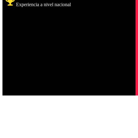
Experiencia a nivel nacional