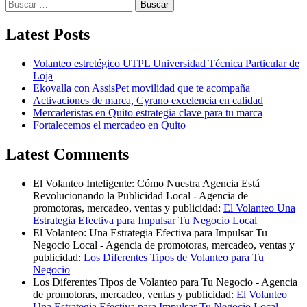
Latest Posts
Volanteo estretégico UTPL Universidad Técnica Particular de
Loja
Ekovalla con AssisPet movilidad que te acompaña
Activaciones de marca, Cyrano excelencia en calidad
Mercaderistas en Quito estrategia clave para tu marca
Fortalecemos el mercadeo en Quito
Latest Comments
El Volanteo Inteligente: Cómo Nuestra Agencia Está
Revolucionando la Publicidad Local - Agencia de
promotoras, mercadeo, ventas y publicidad:
El Volanteo Una
Estrategia Efectiva para Impulsar Tu Negocio Local
El Volanteo: Una Estrategia Efectiva para Impulsar Tu
Negocio Local - Agencia de promotoras, mercadeo, ventas y
publicidad:
Los Diferentes Tipos de Volanteo para Tu
Negocio
Los Diferentes Tipos de Volanteo para Tu Negocio - Agencia
de promotoras, mercadeo, ventas y publicidad:
El Volanteo
Una Estrategia Efectiva para Impulsar Tu Negocio Local