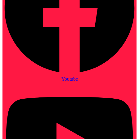
Youtube