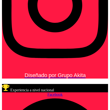
Diseñado por Grupo Akita
Experiencia a nivel nacional
Facebook