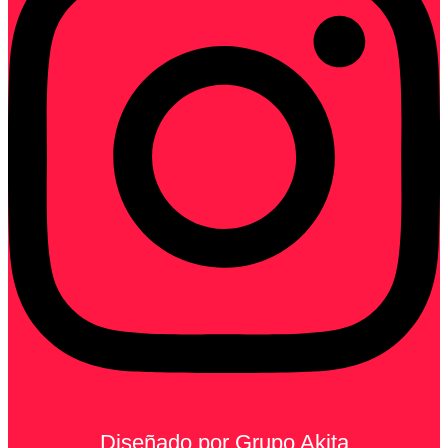
Diseñado por Grupo Akita