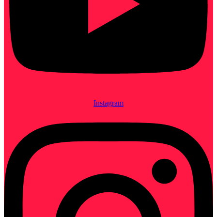
Instagram