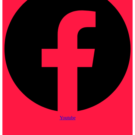
Youtube