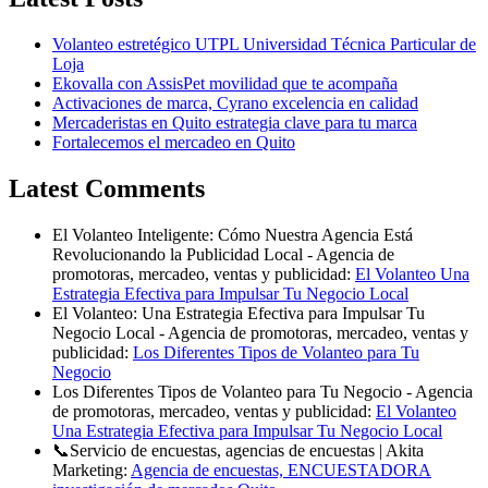
Volanteo estretégico UTPL Universidad Técnica Particular de
Loja
Ekovalla con AssisPet movilidad que te acompaña
Activaciones de marca, Cyrano excelencia en calidad
Mercaderistas en Quito estrategia clave para tu marca
Fortalecemos el mercadeo en Quito
Latest Comments
El Volanteo Inteligente: Cómo Nuestra Agencia Está
Revolucionando la Publicidad Local - Agencia de
promotoras, mercadeo, ventas y publicidad:
El Volanteo Una
Estrategia Efectiva para Impulsar Tu Negocio Local
El Volanteo: Una Estrategia Efectiva para Impulsar Tu
Negocio Local - Agencia de promotoras, mercadeo, ventas y
publicidad:
Los Diferentes Tipos de Volanteo para Tu
Negocio
Los Diferentes Tipos de Volanteo para Tu Negocio - Agencia
de promotoras, mercadeo, ventas y publicidad:
El Volanteo
Una Estrategia Efectiva para Impulsar Tu Negocio Local
📞Servicio de encuestas, agencias de encuestas | Akita
Marketing:
Agencia de encuestas, ENCUESTADORA