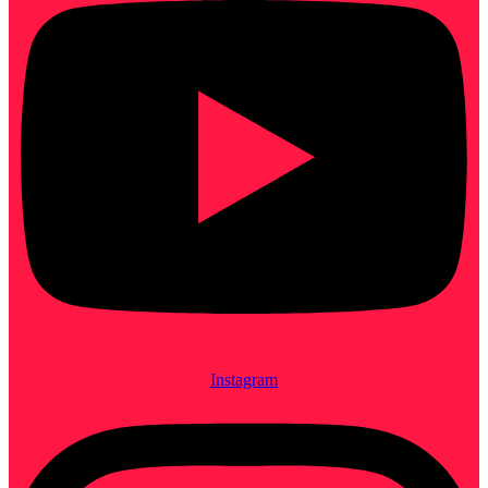
Instagram