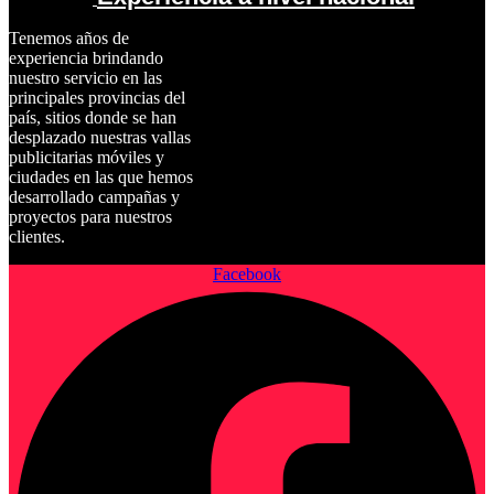
Tenemos años de
experiencia brindando
nuestro servicio en las
principales provincias del
país, sitios donde se han
desplazado nuestras vallas
publicitarias móviles y
ciudades en las que hemos
desarrollado campañas y
proyectos para nuestros
clientes.
Facebook