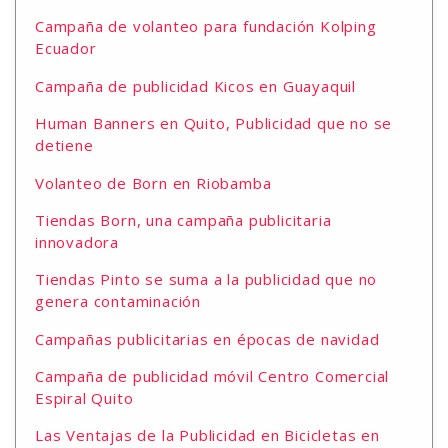
Campaña de volanteo para fundación Kolping
Ecuador
Campaña de publicidad Kicos en Guayaquil
Human Banners en Quito, Publicidad que no se
detiene
Volanteo de Born en Riobamba
Tiendas Born, una campaña publicitaria
innovadora
Tiendas Pinto se suma a la publicidad que no
genera contaminación
Campañas publicitarias en épocas de navidad
Campaña de publicidad móvil Centro Comercial
Espiral Quito
Las Ventajas de la Publicidad en Bicicletas en