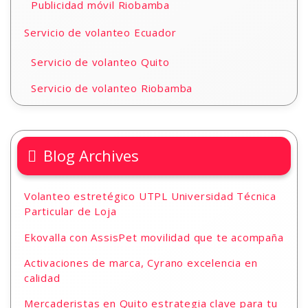
Publicidad móvil Riobamba
Servicio de volanteo Ecuador
Servicio de volanteo Quito
Servicio de volanteo Riobamba
Blog Archives
Volanteo estretégico UTPL Universidad Técnica
Particular de Loja
Ekovalla con AssisPet movilidad que te acompaña
Activaciones de marca, Cyrano excelencia en
calidad
Mercaderistas en Quito estrategia clave para tu