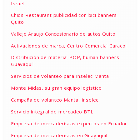
Israel
Chios Restaurant publicidad con bici banners
Quito
Vallejo Araujo Concesionario de autos Quito
Activaciones de marca, Centro Comercial Caracol
Distribución de material POP, human banners
Guayaquil
Servicios de volanteo para Inselec Manta
Monte Midas, su gran equipo logístico
Campaña de volanteo Manta, Inselec
Servicio integral de mercadeo BTL
Empresa de mercaderistas expertos en Ecuador
Empresa de mercaderistas en Guayaquil