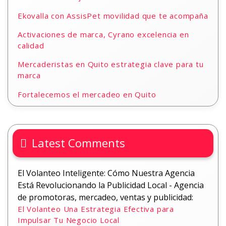
Ekovalla con AssisPet movilidad que te acompaña
Activaciones de marca, Cyrano excelencia en
calidad
Mercaderistas en Quito estrategia clave para tu
marca
Fortalecemos el mercadeo en Quito
Latest Comments
El Volanteo Inteligente: Cómo Nuestra Agencia
Está Revolucionando la Publicidad Local - Agencia
de promotoras, mercadeo, ventas y publicidad:
El Volanteo Una Estrategia Efectiva para
Impulsar Tu Negocio Local