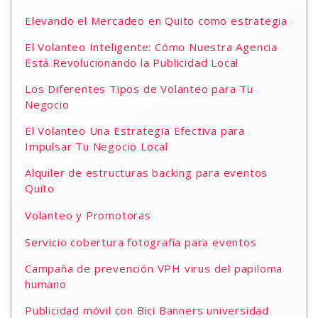
Elevando el Mercadeo en Quito como estrategia
El Volanteo Inteligente: Cómo Nuestra Agencia
Está Revolucionando la Publicidad Local
Los Diferentes Tipos de Volanteo para Tu
Negocio
El Volanteo Una Estrategia Efectiva para
Impulsar Tu Negocio Local
Alquiler de estructuras backing para eventos
Quito
Volanteo y Promotoras
Servicio cobertura fotografía para eventos
Campaña de prevención VPH virus del papiloma
humano
Publicidad móvil con Bici Banners universidad