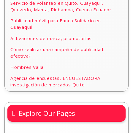
Servicio de volanteo en Quito, Guayaquil,
Quevedo, Manta, Riobamba, Cuenca Ecuador
Publicidad móvil para Banco Solidario en
Guayaquil
Activaciones de marca, promotorías
Cómo realizar una campaña de publicidad
efectiva?
Hombres Valla
Agencia de encuestas, ENCUESTADORA
investigación de mercados Quito
Explore Our Pages