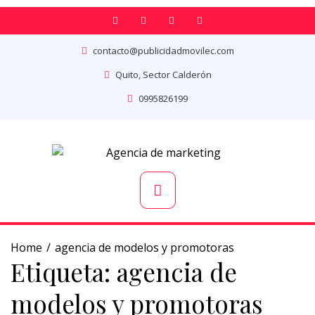
contacto@publicidadmovilec.com
Quito, Sector Calderón
0995826199
Home
agencia de modelos y promotoras
Etiqueta:
agencia de
modelos y promotoras