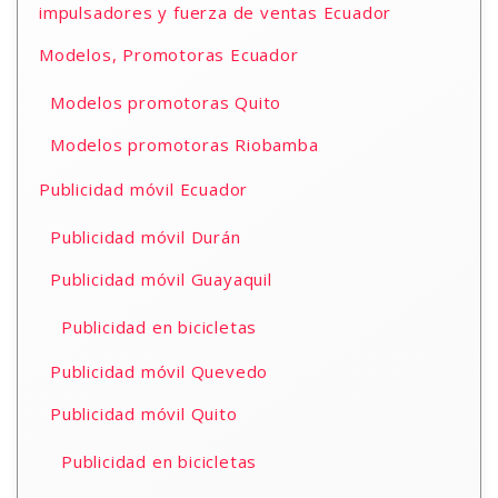
impulsadores y fuerza de ventas Ecuador
Modelos, Promotoras Ecuador
Modelos promotoras Quito
Modelos promotoras Riobamba
Publicidad móvil Ecuador
Publicidad móvil Durán
Publicidad móvil Guayaquil
Publicidad en bicicletas
Publicidad móvil Quevedo
Publicidad móvil Quito
Publicidad en bicicletas