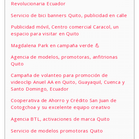
Revolucionaria Ecuador
Servicio de bici banners Quito, publicidad en calle
Publicidad móvil, Centro comercial Caracol, un
espacio para visitar en Quito
Magdalena Park en campaña verde 💪
Agencia de modelos, promotoras, anfitrionas
Quito
Campaña de volanteo para promoción de
videoclip Anuel AA en Quito, Guayaquil, Cuenca y
Santo Domingo, Ecuador
Cooperativa de Ahorro y Crédito San Juan de
Cotogchoa y su excelente equipo creativo
Agencia BTL, activaciones de marca Quito
Servicio de modelos promotoras Quito