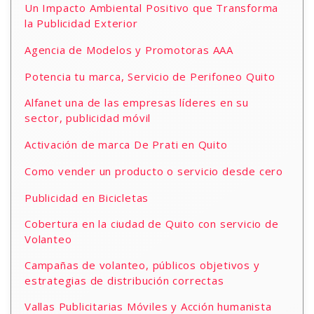
Un Impacto Ambiental Positivo que Transforma
la Publicidad Exterior
Agencia de Modelos y Promotoras AAA
Potencia tu marca, Servicio de Perifoneo Quito
Alfanet una de las empresas líderes en su
sector, publicidad móvil
Activación de marca De Prati en Quito
Como vender un producto o servicio desde cero
Publicidad en Bicicletas
Cobertura en la ciudad de Quito con servicio de
Volanteo
Campañas de volanteo, públicos objetivos y
estrategias de distribución correctas
Vallas Publicitarias Móviles y Acción humanista