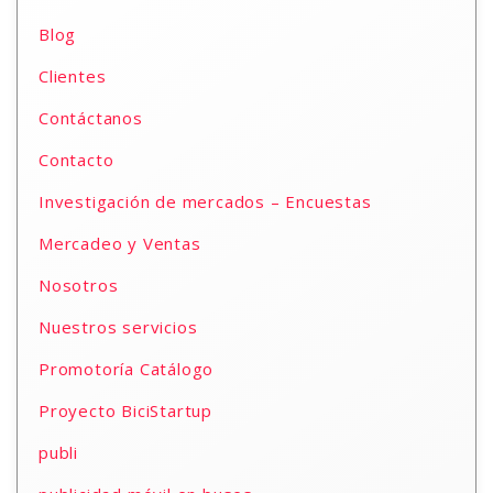
Blog
Clientes
Contáctanos
Contacto
Investigación de mercados – Encuestas
Mercadeo y Ventas
Nosotros
Nuestros servicios
Promotoría Catálogo
Proyecto BiciStartup
publi