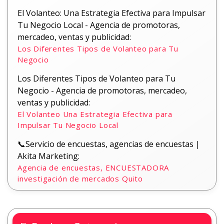
El Volanteo: Una Estrategia Efectiva para Impulsar
Tu Negocio Local - Agencia de promotoras,
mercadeo, ventas y publicidad:
Los Diferentes Tipos de Volanteo para Tu
Negocio
Los Diferentes Tipos de Volanteo para Tu
Negocio - Agencia de promotoras, mercadeo,
ventas y publicidad:
El Volanteo Una Estrategia Efectiva para
Impulsar Tu Negocio Local
📞Servicio de encuestas, agencias de encuestas |
Akita Marketing:
Agencia de encuestas, ENCUESTADORA
investigación de mercados Quito