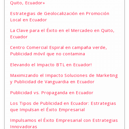
Quito, Ecuador»
Estrategias de Geolocalización en Promoción
Local en Ecuador
La Clave para el Éxito en el Mercadeo en Quito,
Ecuador
Centro Comercial Espiral en campaña verde,
Publicidad móvil que no contamina
Elevando el Impacto BTL en Ecuador!
Maximizando el Impacto Soluciones de Marketing
y Publicidad de Vanguardia en Ecuador
Publicidad vs. Propaganda en Ecuador
Los Tipos de Publicidad en Ecuador: Estrategias
que Impulsan el Éxito Empresarial
Impulsamos el Éxito Empresarial con Estrategias
Innovadoras