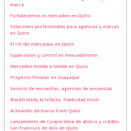
marca
Fortalecemos el mercadeo en Quito
Soluciones profesionales para agencias y marcas
en Quito
El rol del mercadeo en Quito
Supervisión y control en mercaderismo
Mercadeo tienda a tienda en Quito
Proyecto Pintulac en Guayaquil
Servicio de encuestas, agencias de encuestas
BlackFridady Artefacta, Publicidad móvil
Activación de marca Friné Quito
Lanzamiento de Cooperativa de ahorro y crédito
San Francisco de Asis en Quito