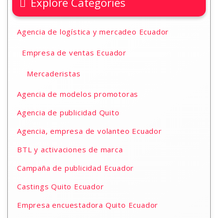
Explore Categories
Agencia de logística y mercadeo Ecuador
Empresa de ventas Ecuador
Mercaderistas
Agencia de modelos promotoras
Agencia de publicidad Quito
Agencia, empresa de volanteo Ecuador
BTL y activaciones de marca
Campaña de publicidad Ecuador
Castings Quito Ecuador
Empresa encuestadora Quito Ecuador