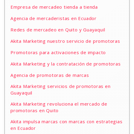
Empresa de mercadeo tienda a tienda
Agencia de mercaderistas en Ecuador
Redes de mercadeo en Quito y Guayaquil
Akita Marketing nuestro servicio de promotoras
Promotoras para activaciones de impacto
Akita Marketing y la contratación de promotoras
Agencia de promotoras de marcas
Akita Marketing servicios de promotoras en
Guayaquil
Akita Marketing revoluciona el mercado de
promotoras en Quito
Akita impulsa marcas con marcas con estrategias
en Ecuador