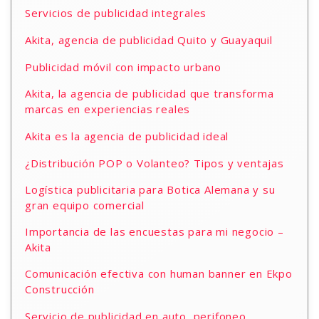
Servicios de publicidad integrales
Akita, agencia de publicidad Quito y Guayaquil
Publicidad móvil con impacto urbano
Akita, la agencia de publicidad que transforma
marcas en experiencias reales
Akita es la agencia de publicidad ideal
¿Distribución POP o Volanteo? Tipos y ventajas
Logística publicitaria para Botica Alemana y su
gran equipo comercial
Importancia de las encuestas para mi negocio –
Akita
Comunicación efectiva con human banner en Ekpo
Construcción
Servicio de publicidad en auto, perifoneo