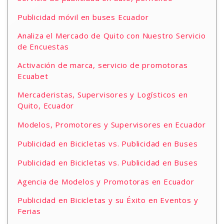
Publicidad móvil en buses Ecuador
Analiza el Mercado de Quito con Nuestro Servicio
de Encuestas
Activación de marca, servicio de promotoras
Ecuabet
Mercaderistas, Supervisores y Logísticos en
Quito, Ecuador
Modelos, Promotores y Supervisores en Ecuador
Publicidad en Bicicletas vs. Publicidad en Buses
Publicidad en Bicicletas vs. Publicidad en Buses
Agencia de Modelos y Promotoras en Ecuador
Publicidad en Bicicletas y su Éxito en Eventos y
Ferias