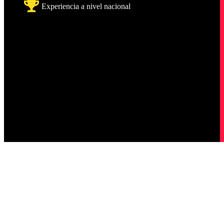
Experiencia a nivel nacional