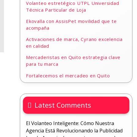
Volanteo estretégico UTPL Universidad
Técnica Particular de Loja
Ekovalla con AssisPet movilidad que te
acompaña
Activaciones de marca, Cyrano excelencia
en calidad
Mercaderistas en Quito estrategia clave
para tu marca
Fortalecemos el mercadeo en Quito
Latest Comments
El Volanteo Inteligente: Cómo Nuestra
Agencia Está Revolucionando la Publicidad