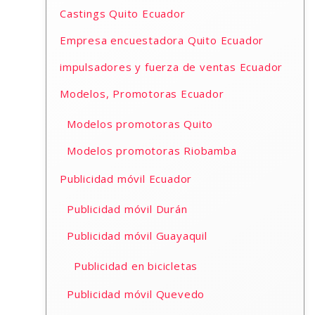
Castings Quito Ecuador
Empresa encuestadora Quito Ecuador
impulsadores y fuerza de ventas Ecuador
Modelos, Promotoras Ecuador
Modelos promotoras Quito
Modelos promotoras Riobamba
Publicidad móvil Ecuador
Publicidad móvil Durán
Publicidad móvil Guayaquil
Publicidad en bicicletas
Publicidad móvil Quevedo