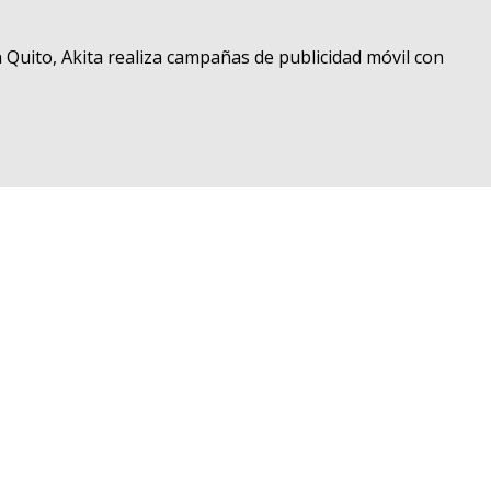
En Quito, Akita realiza campañas de publicidad móvil con