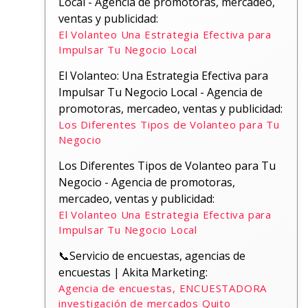
Local - Agencia de promotoras, mercadeo,
ventas y publicidad:
El Volanteo Una Estrategia Efectiva para
Impulsar Tu Negocio Local
El Volanteo: Una Estrategia Efectiva para
Impulsar Tu Negocio Local - Agencia de
promotoras, mercadeo, ventas y publicidad:
Los Diferentes Tipos de Volanteo para Tu
Negocio
Los Diferentes Tipos de Volanteo para Tu
Negocio - Agencia de promotoras,
mercadeo, ventas y publicidad:
El Volanteo Una Estrategia Efectiva para
Impulsar Tu Negocio Local
📞Servicio de encuestas, agencias de
encuestas | Akita Marketing:
Agencia de encuestas, ENCUESTADORA
investigación de mercados Quito