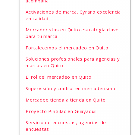
acompaña
Activaciones de marca, Cyrano excelencia
en calidad
Mercaderistas en Quito estrategia clave
para tu marca
Fortalecemos el mercadeo en Quito
Soluciones profesionales para agencias y
marcas en Quito
El rol del mercadeo en Quito
Supervisión y control en mercaderismo
Mercadeo tienda a tienda en Quito
Proyecto Pintulac en Guayaquil
Servicio de encuestas, agencias de
encuestas