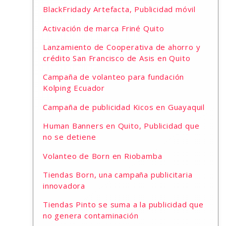
BlackFridady Artefacta, Publicidad móvil
Activación de marca Friné Quito
Lanzamiento de Cooperativa de ahorro y
crédito San Francisco de Asis en Quito
Campaña de volanteo para fundación
Kolping Ecuador
Campaña de publicidad Kicos en Guayaquil
Human Banners en Quito, Publicidad que
no se detiene
Volanteo de Born en Riobamba
Tiendas Born, una campaña publicitaria
innovadora
Tiendas Pinto se suma a la publicidad que
no genera contaminación