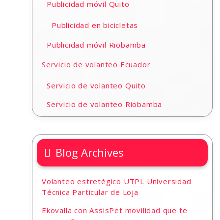
Publicidad móvil Quito
Publicidad en bicicletas
Publicidad móvil Riobamba
Servicio de volanteo Ecuador
Servicio de volanteo Quito
Servicio de volanteo Riobamba
Blog Archives
Volanteo estretégico UTPL Universidad
Técnica Particular de Loja
Ekovalla con AssisPet movilidad que te