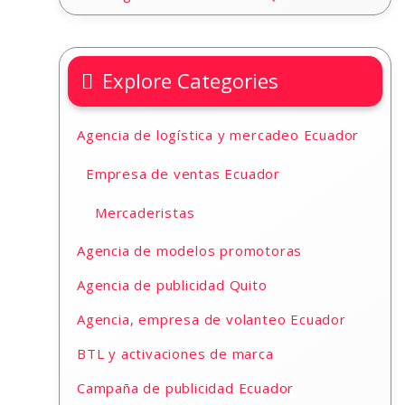
Explore Categories
Agencia de logística y mercadeo Ecuador
Empresa de ventas Ecuador
Mercaderistas
Agencia de modelos promotoras
Agencia de publicidad Quito
Agencia, empresa de volanteo Ecuador
BTL y activaciones de marca
Campaña de publicidad Ecuador