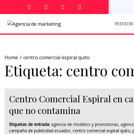
NUESTRO
Home
centro comercial espiral quito
Etiqueta:
centro com
Centro Comercial Espiral en c
que no contamina
Etiquetas de entrada:
agencia de modelos y promotoras
,
agenci
campaña de publicidad ecuador
,
centro comercial espiral quito
,