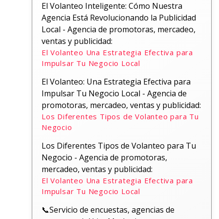
El Volanteo Inteligente: Cómo Nuestra
Agencia Está Revolucionando la Publicidad
Local - Agencia de promotoras, mercadeo,
ventas y publicidad:
El Volanteo Una Estrategia Efectiva para
Impulsar Tu Negocio Local
El Volanteo: Una Estrategia Efectiva para
Impulsar Tu Negocio Local - Agencia de
promotoras, mercadeo, ventas y publicidad:
Los Diferentes Tipos de Volanteo para Tu
Negocio
Los Diferentes Tipos de Volanteo para Tu
Negocio - Agencia de promotoras,
mercadeo, ventas y publicidad:
El Volanteo Una Estrategia Efectiva para
Impulsar Tu Negocio Local
📞Servicio de encuestas, agencias de