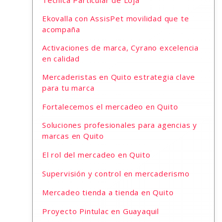
Técnica Particular de Loja
Ekovalla con AssisPet movilidad que te
acompaña
Activaciones de marca, Cyrano excelencia
en calidad
Mercaderistas en Quito estrategia clave
para tu marca
Fortalecemos el mercadeo en Quito
Soluciones profesionales para agencias y
marcas en Quito
El rol del mercadeo en Quito
Supervisión y control en mercaderismo
Mercadeo tienda a tienda en Quito
Proyecto Pintulac en Guayaquil