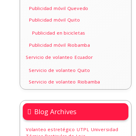
Publicidad móvil Quevedo
Publicidad móvil Quito
Publicidad en bicicletas
Publicidad móvil Riobamba
Servicio de volanteo Ecuador
Servicio de volanteo Quito
Servicio de volanteo Riobamba
Blog Archives
Volanteo estretégico UTPL Universidad