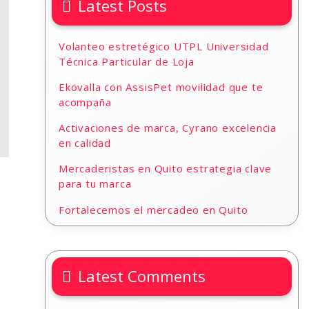
Latest Posts
Volanteo estretégico UTPL Universidad
Técnica Particular de Loja
Ekovalla con AssisPet movilidad que te
acompaña
Activaciones de marca, Cyrano excelencia
en calidad
Mercaderistas en Quito estrategia clave
para tu marca
Fortalecemos el mercadeo en Quito
Latest Comments