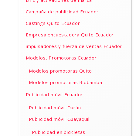
BTL y activaciones de marca
Campaña de publicidad Ecuador
Castings Quito Ecuador
Empresa encuestadora Quito Ecuador
impulsadores y fuerza de ventas Ecuador
Modelos, Promotoras Ecuador
Modelos promotoras Quito
Modelos promotoras Riobamba
Publicidad móvil Ecuador
Publicidad móvil Durán
Publicidad móvil Guayaquil
Publicidad en bicicletas