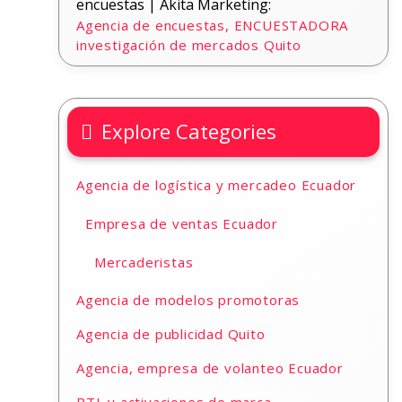
encuestas | Akita Marketing:
Agencia de encuestas, ENCUESTADORA
investigación de mercados Quito
Explore Categories
Agencia de logística y mercadeo Ecuador
Empresa de ventas Ecuador
Mercaderistas
Agencia de modelos promotoras
Agencia de publicidad Quito
Agencia, empresa de volanteo Ecuador