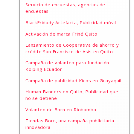
Servicio de encuestas, agencias de
encuestas
BlackFridady Artefacta, Publicidad móvil
Activación de marca Friné Quito
Lanzamiento de Cooperativa de ahorro y
crédito San Francisco de Asis en Quito
Campaña de volanteo para fundación
Kolping Ecuador
Campaña de publicidad Kicos en Guayaquil
Human Banners en Quito, Publicidad que
no se detiene
Volanteo de Born en Riobamba
Tiendas Born, una campaña publicitaria
innovadora